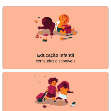
Educação Infantil
conteúdos disponíveis