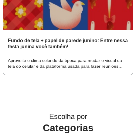
Fundo de tela + papel de parede junino: Entre nessa
festa junina você também!
Aproveite o clima colorido da época para mudar o visual da
tela do celular e da plataforma usada para fazer reuniões
virtuais com a turma
Escolha por
Categorias