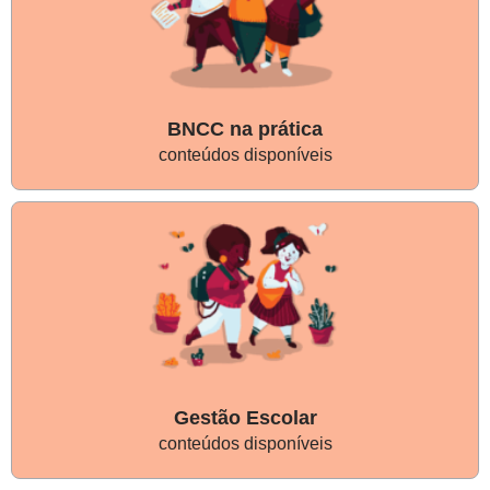
BNCC na prática
conteúdos disponíveis
Gestão Escolar
conteúdos disponíveis