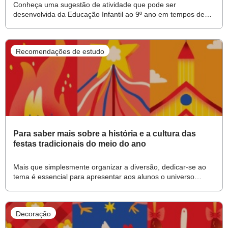
Conheça uma sugestão de atividade que pode ser
desenvolvida da Educação Infantil ao 9º ano em tempos de
ensino remoto
Recomendações de estudo
Para saber mais sobre a história e a cultura das
festas tradicionais do meio do ano
Mais que simplesmente organizar a diversão, dedicar-se ao
tema é essencial para apresentar aos alunos o universo
diverso da cultura brasileira
Decoração