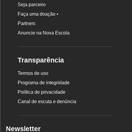
Seja parceiro
Faça uma doação •
Partners
Anuncie na Nova Escola
Transparência
Termos de uso
Programa de integridade
Política de privacidade
Canal de escuta e denúncia
Newsletter