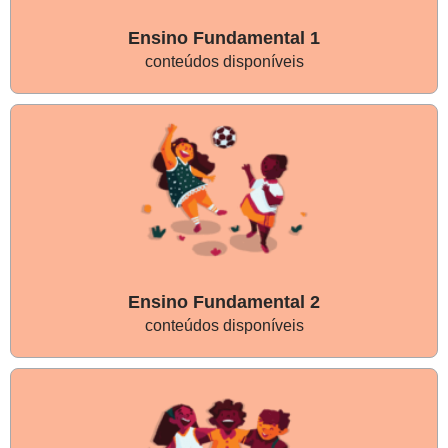
Ensino Fundamental 1
conteúdos disponíveis
Ensino Fundamental 2
conteúdos disponíveis