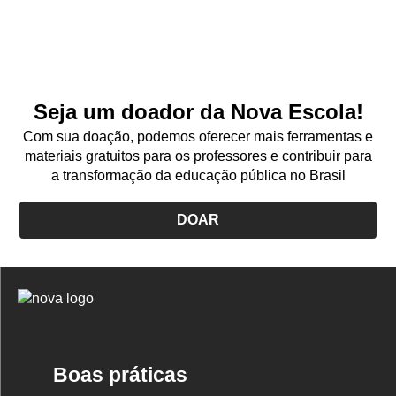
Seja um doador da Nova Escola!
Com sua doação, podemos oferecer mais ferramentas e
materiais gratuitos para os professores e contribuir para
a transformação da educação pública no Brasil
DOAR
Logo
Nova
Escola
Boas práticas