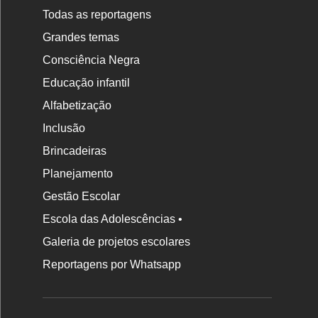
Todas as reportagens
Grandes temas
Consciência Negra
Educação infantil
Alfabetização
Inclusão
Brincadeiras
Planejamento
Gestão Escolar
Escola das Adolescências •
Galeria de projetos escolares
Reportagens por Whatsapp