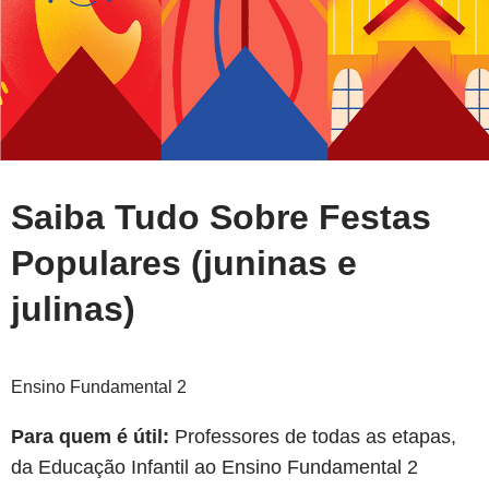
Saiba Tudo Sobre Festas
Populares (juninas e
julinas)
Ensino Fundamental 2
Para quem é útil:
Professores de todas as etapas,
da Educação Infantil ao Ensino Fundamental 2