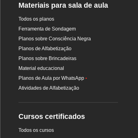
Materiais para sala de aula
Todos os planos
Ferramenta de Sondagem
Planos sobre Consciência Negra
Planos de Alfabetização
Planos sobre Brincadeiras
Material educacional
Planos de Aula por WhatsApp
•
Atividades de Alfabetização
Cursos certificados
Todos os cursos