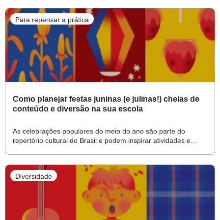
Para repensar a prática
Como planejar festas juninas (e julinas!) cheias de
conteúdo e diversão na sua escola
As celebrações populares do meio do ano são parte do
repertório cultural do Brasil e podem inspirar atividades e
reflexões mesmo em tempos de pandemia
Diversidade