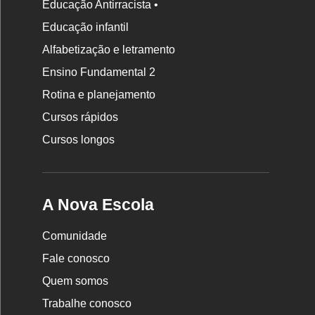
Educação Antirracista •
Educação infantil
Rodapé
Alfabetização e letramento
da
Ensino Fundamental 2
Nova
Rotina e planejamento
Escola
Cursos rápidos
Cursos longos
A Nova Escola
Comunidade
Fale conosco
Quem somos
Trabalhe conosco