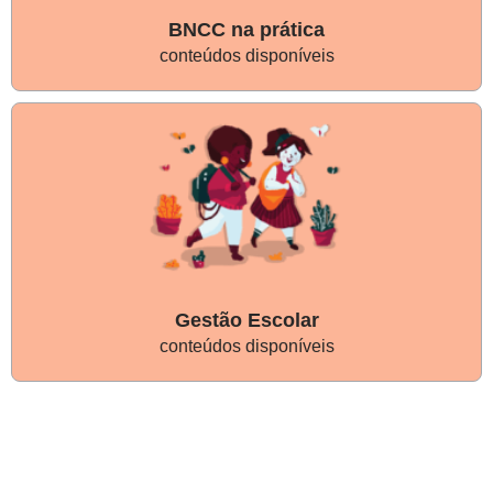
BNCC na prática
conteúdos disponíveis
Gestão Escolar
conteúdos disponíveis