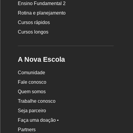
da
Ensino Fundamental 2
Nova
Rotina e planejamento
Escola
Cursos rápidos
Cursos longos
A Nova Escola
Comunidade
Fale conosco
Quem somos
Trabalhe conosco
Seja parceiro
Faça uma doação •
Partners