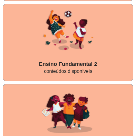
Ensino Fundamental 2
conteúdos disponíveis