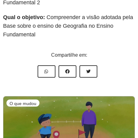
Fundamental 2
Qual o objetivo:
Compreender a visão adotada pela
Base sobre o ensino de Geografia no Ensino
Fundamental
Compartilhe em:
O que mudou