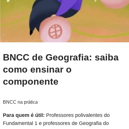
BNCC de Geografia: saiba
como ensinar o
componente
BNCC na prática
Para quem é útil:
Professores polivalentes do
Fundamental 1 e professores de Geografia do