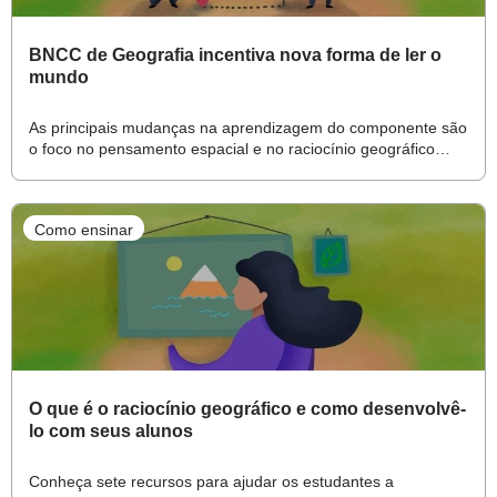
BNCC de Geografia incentiva nova forma de ler o
mundo
As principais mudanças na aprendizagem do componente são
o foco no pensamento espacial e no raciocínio geográfico
como ferramentas para uso da cidadania
Como ensinar
O que é o raciocínio geográfico e como desenvolvê-
lo com seus alunos
Conheça sete recursos para ajudar os estudantes a