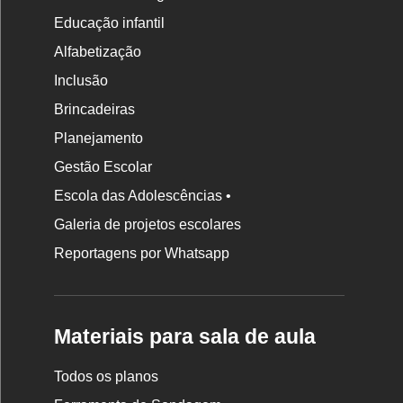
Educação infantil
Alfabetização
Inclusão
Brincadeiras
Planejamento
Gestão Escolar
Escola das Adolescências •
Galeria de projetos escolares
Reportagens por Whatsapp
Materiais para sala de aula
Todos os planos