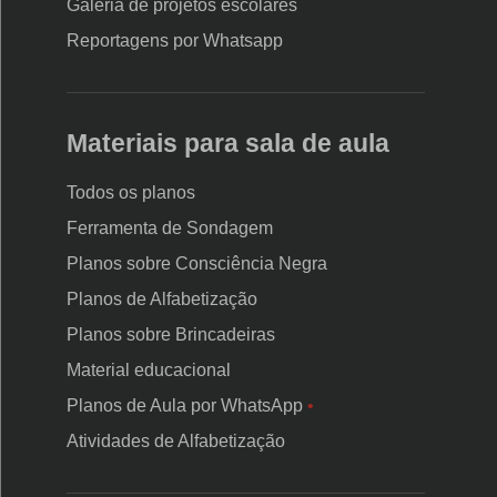
Galeria de projetos escolares
Reportagens por Whatsapp
Materiais para sala de aula
Todos os planos
Ferramenta de Sondagem
Planos sobre Consciência Negra
Planos de Alfabetização
Planos sobre Brincadeiras
Material educacional
Planos de Aula por WhatsApp
•
Atividades de Alfabetização