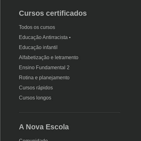
Cursos certificados
Todos os cursos
Educação Antirracista •
Educação infantil
Rodapé
Alfabetização e letramento
da
Ensino Fundamental 2
Nova
Rotina e planejamento
Escola
Cursos rápidos
Cursos longos
A Nova Escola
Comunidade