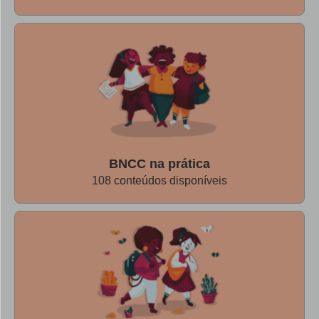
BNCC na prática
108 conteúdos disponíveis