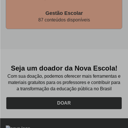
Gestão Escolar
87 conteúdos disponíveis
Seja um doador da Nova Escola!
Com sua doação, podemos oferecer mais ferramentas e
materiais gratuitos para os professores e contribuir para
a transformação da educação pública no Brasil
DOAR