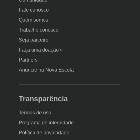
Fale conosco
Quem somos
Trabalhe conosco
Seja parceiro
Faça uma doação •
Partners
Anuncie na Nova Escola
Transparência
Termos de uso
Programa de integridade
Política de privacidade