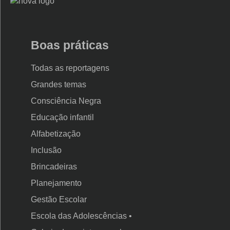
Logo
Nova
Escola
Boas práticas
Todas as reportagens
Grandes temas
Consciência Negra
Educação infantil
Alfabetização
Inclusão
Brincadeiras
Planejamento
Gestão Escolar
Escola das Adolescências •