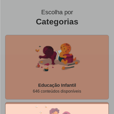
Escolha por
Categorias
Educação Infantil
646 conteúdos disponíveis
Agora os conteúdos do Nova