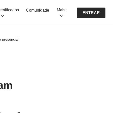
Cursos certificados
Mais
Comunidade
ENTRAR
 presencial
sam