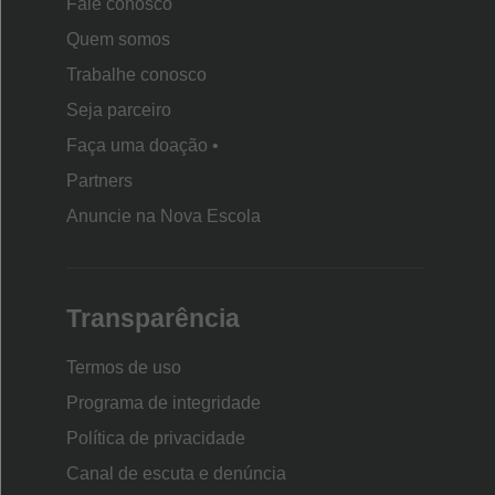
Fale conosco
Quem somos
Trabalhe conosco
Seja parceiro
Faça uma doação •
Partners
Anuncie na Nova Escola
Transparência
Termos de uso
Programa de integridade
Política de privacidade
Canal de escuta e denúncia