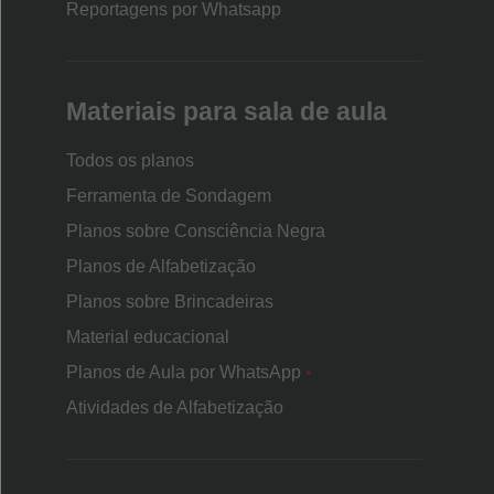
Reportagens por Whatsapp
Materiais para sala de aula
Todos os planos
Ferramenta de Sondagem
Planos sobre Consciência Negra
Planos de Alfabetização
Planos sobre Brincadeiras
Material educacional
Planos de Aula por WhatsApp
•
Atividades de Alfabetização