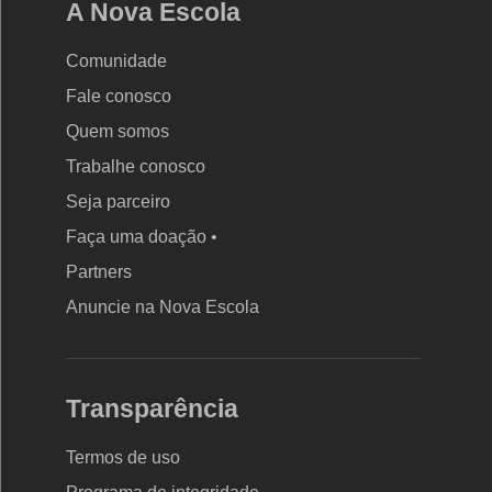
A Nova Escola
Comunidade
Fale conosco
Quem somos
Trabalhe conosco
Seja parceiro
Faça uma doação •
Partners
Anuncie na Nova Escola
Transparência
Termos de uso