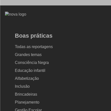
Logo
Nova
Escola
Boas práticas
Todas as reportagens
Grandes temas
Consciência Negra
Educação infantil
Alfabetização
Inclusão
Brincadeiras
Planejamento
Gestão Escolar