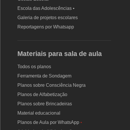
Escola das Adolescências •
Galeria de projetos escolares
Reportagens por Whatsapp
Materiais para sala de aula
Todos os planos
Ferramenta de Sondagem
Planos sobre Consciência Negra
Planos de Alfabetização
Planos sobre Brincadeiras
Material educacional
Planos de Aula por WhatsApp
•