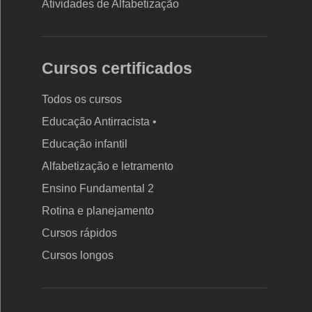
Atividades de Alfabetização
Cursos certificados
Todos os cursos
Educação Antirracista •
Educação infantil
Rodapé
Alfabetização e letramento
da
Ensino Fundamental 2
Nova
Rotina e planejamento
Escola
Cursos rápidos
Cursos longos