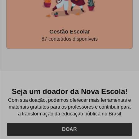
Gestão Escolar
87 conteúdos disponíveis
Seja um doador da Nova Escola!
Com sua doação, podemos oferecer mais ferramentas e
materiais gratuitos para os professores e contribuir para
a transformação da educação pública no Brasil
DOAR