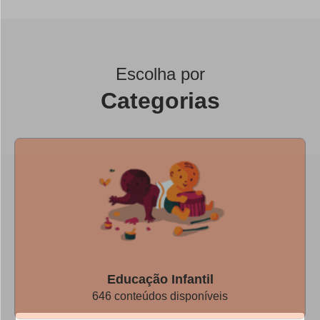
Escolha por
Categorias
Educação Infantil
646 conteúdos disponíveis