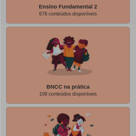
Ensino Fundamental 2
676 conteúdos disponíveis
BNCC na prática
108 conteúdos disponíveis