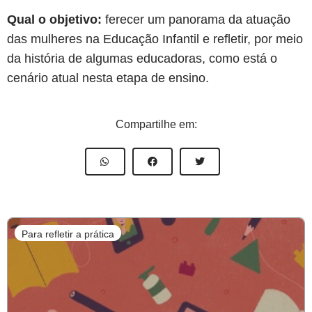
Qual o objetivo:
ferecer um panorama da atuação
das mulheres na Educação Infantil e refletir, por meio
da história de algumas educadoras, como está o
cenário atual nesta etapa de ensino.
Compartilhe em:
Para refletir a prática