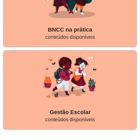
BNCC na prática
conteúdos disponíveis
Gestão Escolar
conteúdos disponíveis