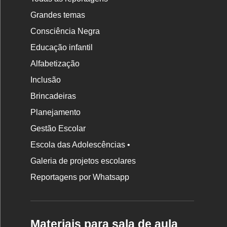
Grandes temas
Consciência Negra
Educação infantil
Alfabetização
Inclusão
Brincadeiras
Planejamento
Gestão Escolar
Escola das Adolescências •
Galeria de projetos escolares
Reportagens por Whatsapp
Materiais para sala de aula