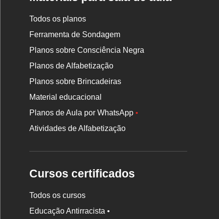
Todos os planos
Ferramenta de Sondagem
Planos sobre Consciência Negra
Planos de Alfabetização
Planos sobre Brincadeiras
Material educacional
Planos de Aula por WhatsApp
•
Atividades de Alfabetização
Cursos certificados
Todos os cursos
Educação Antirracista •