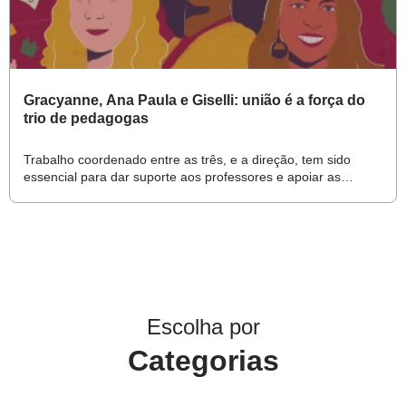
Gracyanne, Ana Paula e Giselli: união é a força do
trio de pedagogas
Trabalho coordenado entre as três, e a direção, tem sido
essencial para dar suporte aos professores e apoiar as
famílias no contexto remoto
Escolha por
Categorias