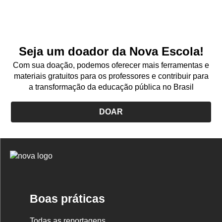
Seja um doador da Nova Escola!
Com sua doação, podemos oferecer mais ferramentas e
materiais gratuitos para os professores e contribuir para
a transformação da educação pública no Brasil
DOAR
Logo
Nova
Escola
Boas práticas
Todas as reportagens