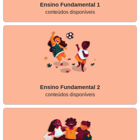
Ensino Fundamental 1
conteúdos disponíveis
Ensino Fundamental 2
conteúdos disponíveis