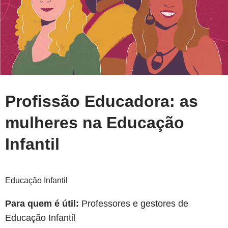
Profissão Educadora: as
mulheres na Educação
Infantil
Educação Infantil
Para quem é útil:
Professores e gestores de
Educação Infantil