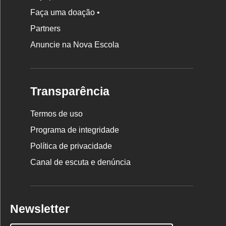
Faça uma doação •
Partners
Anuncie na Nova Escola
Transparência
Termos de uso
Programa de integridade
Política de privacidade
Canal de escuta e denúncia
Newsletter