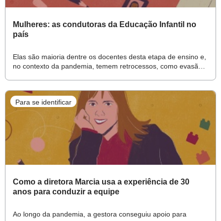
Mulheres: as condutoras da Educação Infantil no
país
Elas são maioria dentre os docentes desta etapa de ensino e,
no contexto da pandemia, temem retrocessos, como evasão e
desvalorização do trabalho escolar
Para se identificar
Como a diretora Marcia usa a experiência de 30
anos para conduzir a equipe
Ao longo da pandemia, a gestora conseguiu apoio para