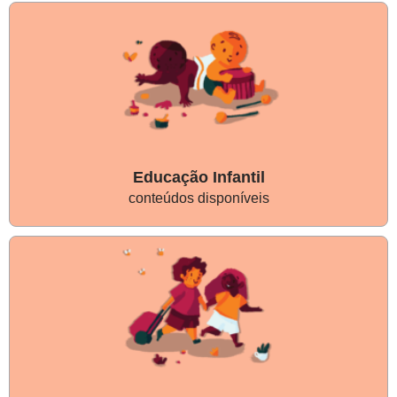
Educação Infantil
conteúdos disponíveis