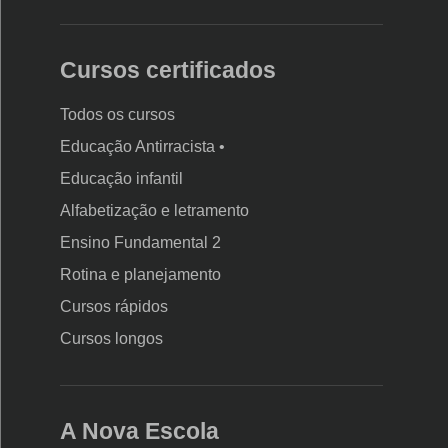
Cursos certificados
Todos os cursos
Educação Antirracista •
Educação infantil
Rodapé
Alfabetização e letramento
da
Ensino Fundamental 2
Nova
Rotina e planejamento
Escola
Cursos rápidos
Cursos longos
A Nova Escola