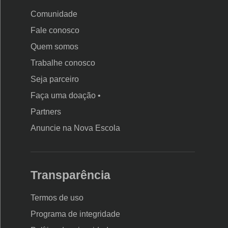
Comunidade
Fale conosco
Quem somos
Trabalhe conosco
Seja parceiro
Faça uma doação •
Partners
Anuncie na Nova Escola
Transparência
Termos de uso
Programa de integridade