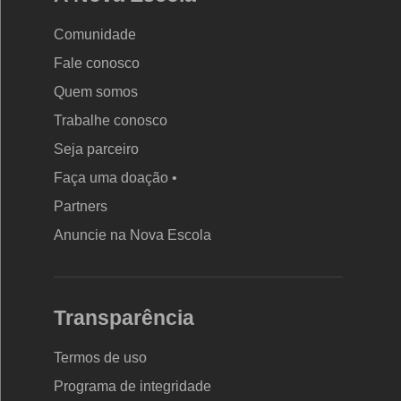
Comunidade
Fale conosco
Quem somos
Trabalhe conosco
Seja parceiro
Faça uma doação •
Partners
Anuncie na Nova Escola
Transparência
Termos de uso
Programa de integridade