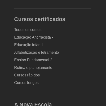
Cursos certificados
Todos os cursos
Educação Antirracista •
Educação infantil
Rodapé
da
Alfabetização e letramento
Nova
Ensino Fundamental 2
Escola
Rotina e planejamento
Cursos rápidos
Cursos longos
A Nova Escola