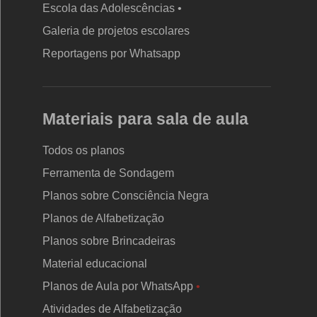
Escola das Adolescências •
Galeria de projetos escolares
Reportagens por Whatsapp
Materiais para sala de aula
Todos os planos
Ferramenta de Sondagem
Planos sobre Consciência Negra
Planos de Alfabetização
Planos sobre Brincadeiras
Material educacional
Planos de Aula por WhatsApp
•
Atividades de Alfabetização