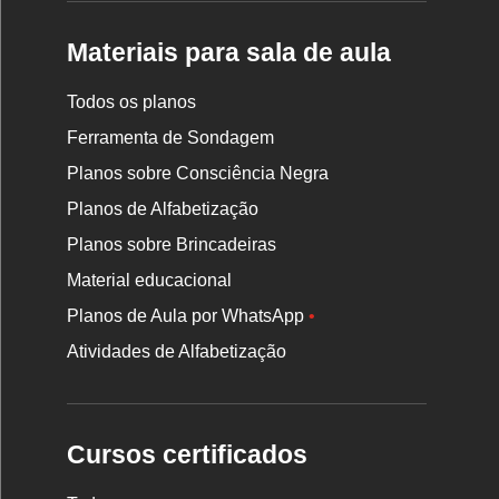
Materiais para sala de aula
Todos os planos
Ferramenta de Sondagem
Planos sobre Consciência Negra
Planos de Alfabetização
Planos sobre Brincadeiras
Material educacional
Planos de Aula por WhatsApp
•
Atividades de Alfabetização
Cursos certificados