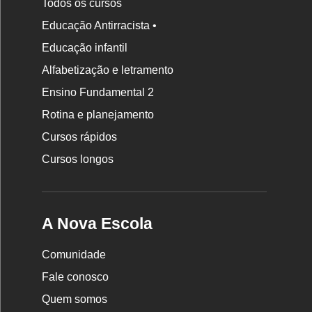
Todos os cursos
Educação Antirracista •
Educação infantil
Rodapé
da
Alfabetização e letramento
Nova
Ensino Fundamental 2
Escola
Rotina e planejamento
Cursos rápidos
Cursos longos
A Nova Escola
Comunidade
Fale conosco
Quem somos