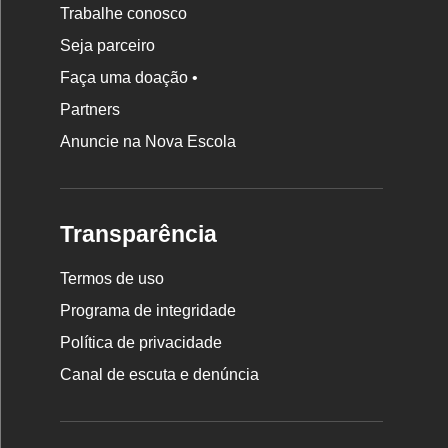
Trabalhe conosco
Seja parceiro
Faça uma doação •
Partners
Anuncie na Nova Escola
Transparência
Termos de uso
Programa de integridade
Política de privacidade
Canal de escuta e denúncia