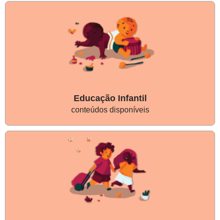
Educação Infantil
conteúdos disponíveis