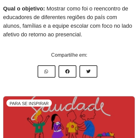
Qual o objetivo:
Mostrar como foi o reencontro de
educadores de diferentes regiões do país com
alunos, famílias e a equipe escolar com foco no lado
afetivo do retorno ao presencial.
Compartilhe em:
PARA SE INSPIRAR