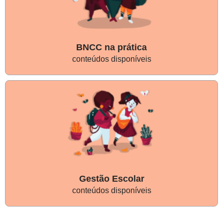
BNCC na prática
conteúdos disponíveis
Gestão Escolar
conteúdos disponíveis