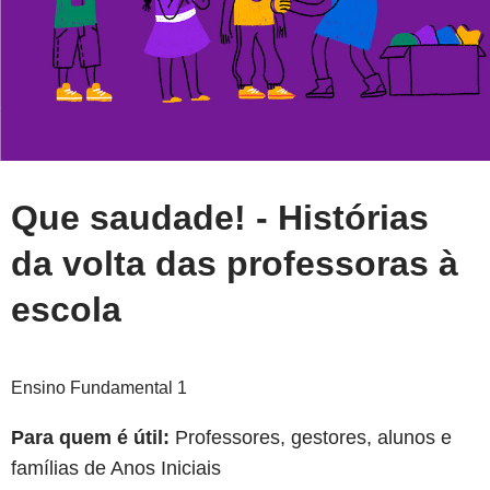
Que saudade! - Histórias
da volta das professoras à
escola
Ensino Fundamental 1
Para quem é útil:
Professores, gestores, alunos e
famílias de Anos Iniciais