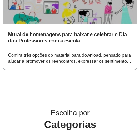
Mural de homenagens para baixar e celebrar o Dia
dos Professores com a escola
Confira três opções do material para download, pensado para
ajudar a promover os reencontros, expressar os sentimentos
e colorir a volta às aulas
Escolha por
Categorias