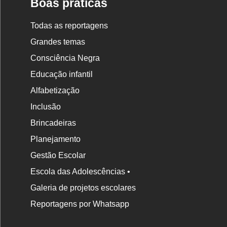
Boas práticas
Todas as reportagens
Grandes temas
Consciência Negra
Educação infantil
Alfabetização
Inclusão
Brincadeiras
Planejamento
Gestão Escolar
Escola das Adolescências •
Galeria de projetos escolares
Reportagens por Whatsapp