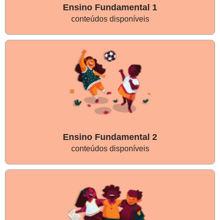
Ensino Fundamental 1
conteúdos disponíveis
Ensino Fundamental 2
conteúdos disponíveis