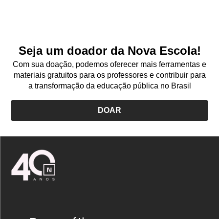
Seja um doador da Nova Escola!
Com sua doação, podemos oferecer mais ferramentas e
materiais gratuitos para os professores e contribuir para
a transformação da educação pública no Brasil
DOAR
Logo
Nova
Escola