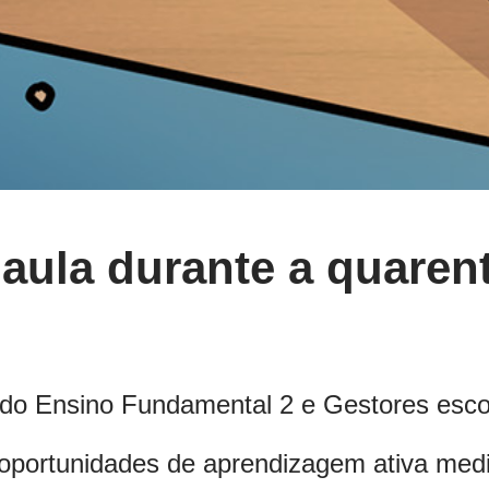
e aula durante a quaren
do Ensino Fundamental 2 e Gestores esco
oportunidades de aprendizagem ativa medi