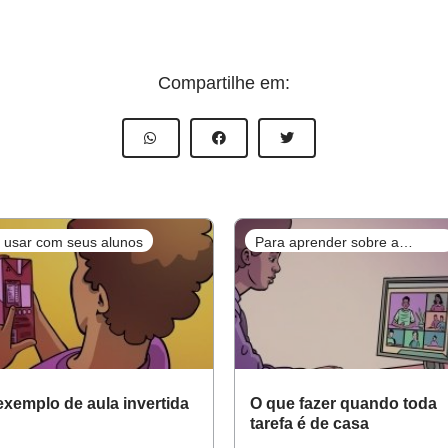
Compartilhe em:
 usar com seus alunos
Para aprender sobre a
prática
xemplo de aula invertida
O que fazer quando toda
tarefa é de casa