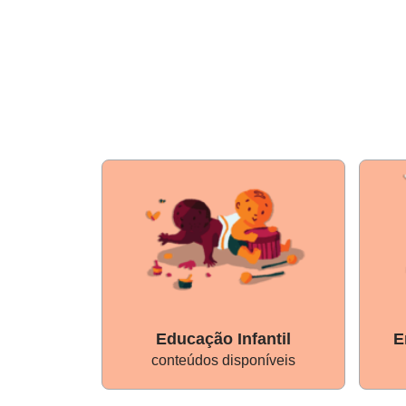
Educação Infantil
E
conteúdos disponíveis