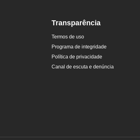
Transparência
Termos de uso
Programa de integridade
Política de privacidade
Canal de escuta e denúncia