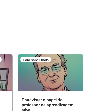
Para saber mais
Entrevista: o papel do
professor na aprendizagem
ativa