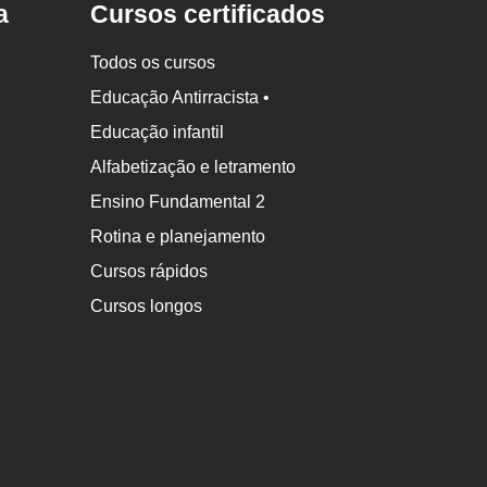
a
Cursos certificados
Todos os cursos
Educação Antirracista •
Educação infantil
Alfabetização e letramento
Ensino Fundamental 2
Rotina e planejamento
Cursos rápidos
Cursos longos