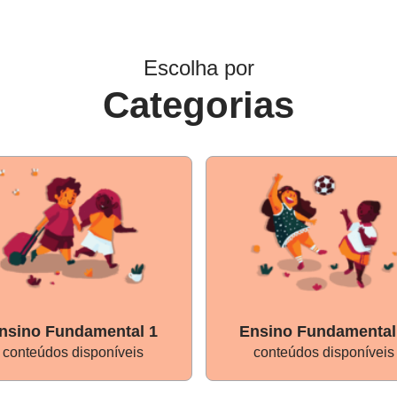
Escolha por
Categorias
nsino Fundamental 1
Ensino Fundamental
conteúdos disponíveis
conteúdos disponíveis