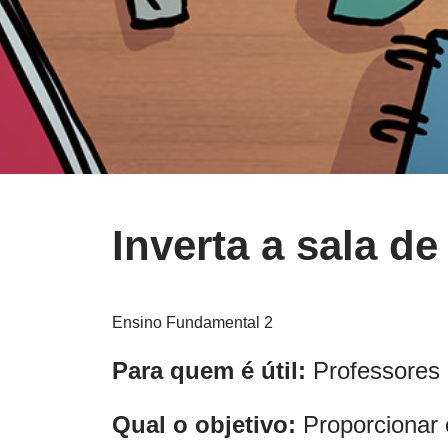
Inverta a sala d
Ensino Fundamental 2
Para quem é útil:
Professores 
Qual o objetivo:
Proporcionar 