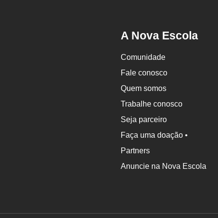
A Nova Escola
Comunidade
Fale conosco
Quem somos
Trabalhe conosco
Seja parceiro
Faça uma doação •
Partners
Anuncie na Nova Escola