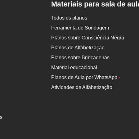
Materiais para sala de aul
Todos os planos
Ferramenta de Sondagem
Planos sobre Consciência Negra
Planos de Alfabetização
Planos sobre Brincadeiras
Material educacional
Planos de Aula por WhatsApp
•
Atividades de Alfabetização
es