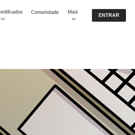
Cursos certificados
Mais
Comunidade
ENTRAR