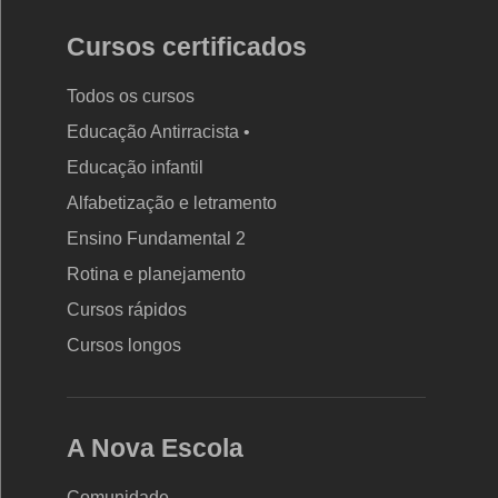
Cursos certificados
Todos os cursos
Educação Antirracista •
Educação infantil
Rodapé
Alfabetização e letramento
da
Ensino Fundamental 2
Nova
Rotina e planejamento
Escola
Cursos rápidos
Cursos longos
A Nova Escola
Comunidade