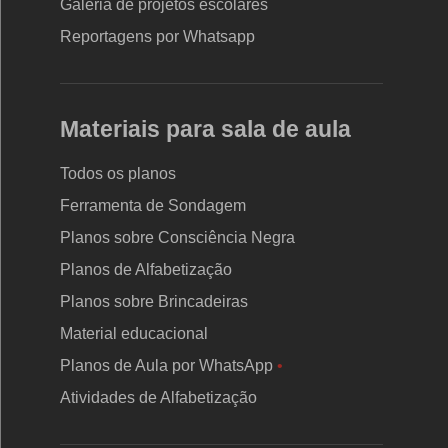
Galeria de projetos escolares
Reportagens por Whatsapp
Materiais para sala de aula
Todos os planos
Ferramenta de Sondagem
Planos sobre Consciência Negra
Planos de Alfabetização
Planos sobre Brincadeiras
Material educacional
Planos de Aula por WhatsApp
•
Atividades de Alfabetização