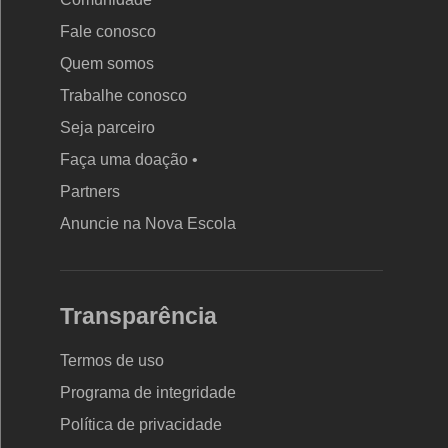
Fale conosco
Quem somos
Trabalhe conosco
Seja parceiro
Faça uma doação •
Partners
Anuncie na Nova Escola
Transparência
Termos de uso
Programa de integridade
Política de privacidade