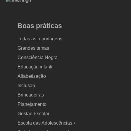
Logo
Nova
Escola
Boas práticas
Todas as reportagens
Grandes temas
Consciência Negra
Educação infantil
Alfabetização
Inclusão
Brincadeiras
Planejamento
Gestão Escolar
Escola das Adolescências •