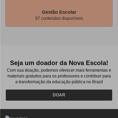
Gestão Escolar
87 conteúdos disponíveis
Seja um doador da Nova Escola!
Com sua doação, podemos oferecer mais ferramentas e
materiais gratuitos para os professores e contribuir para
a transformação da educação pública no Brasil
DOAR