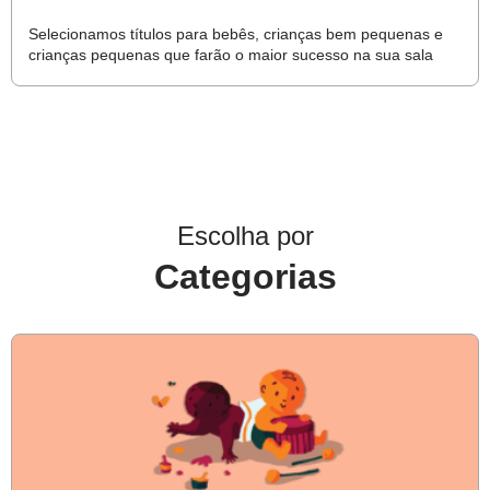
Selecionamos títulos para bebês, crianças bem pequenas e
crianças pequenas que farão o maior sucesso na sua sala
Escolha por
Categorias