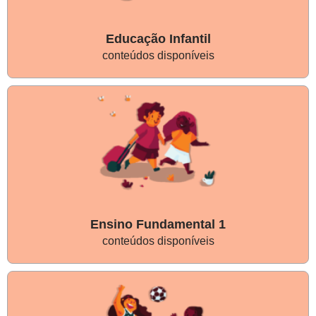
Educação Infantil
conteúdos disponíveis
Ensino Fundamental 1
conteúdos disponíveis