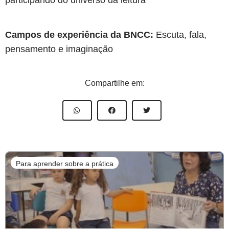
participando do universo da leitura
Campos de experiência da BNCC:
Escuta, fala,
pensamento e imaginação
Compartilhe em:
Para aprender sobre a prática