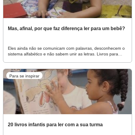
Mas, afinal, por que faz diferença ler para um bebê?
Eles ainda não se comunicam com palavras, desconhecem o
sistema alfabético e não sabem unir as letras. Livros para
quê? Duas especialistas têm a resposta
Para se inspirar
20 livros infantis para ler com a sua turma