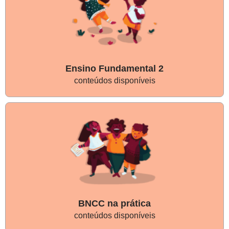
Ensino Fundamental 2
conteúdos disponíveis
BNCC na prática
conteúdos disponíveis