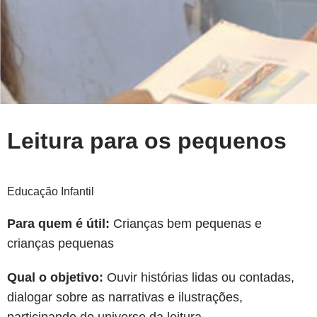
Leitura para os pequenos
Educação Infantil
Para quem é útil:
Crianças bem pequenas e
crianças pequenas
Qual o objetivo:
Ouvir histórias lidas ou contadas,
dialogar sobre as narrativas e ilustrações,