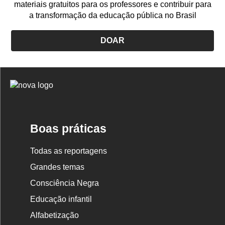
materiais gratuitos para os professores e contribuir para
a transformação da educação pública no Brasil
DOAR
Logo
Nova
Escola
Boas práticas
Todas as reportagens
Grandes temas
Consciência Negra
Educação infantil
Alfabetização