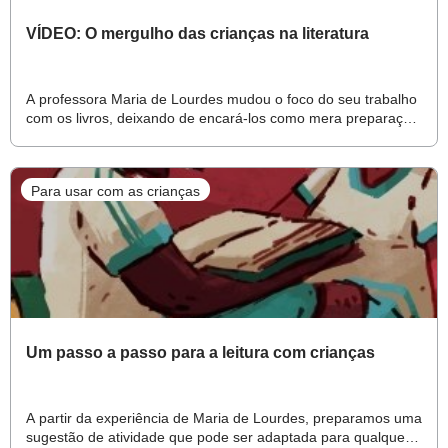
VÍDEO: O mergulho das crianças na literatura
A professora Maria de Lourdes mudou o foco do seu trabalho
com os livros, deixando de encará-los como mera preparação
para a alfabetização
Para usar com as crianças
Um passo a passo para a leitura com crianças
A partir da experiência de Maria de Lourdes, preparamos uma
sugestão de atividade que pode ser adaptada para qualquer