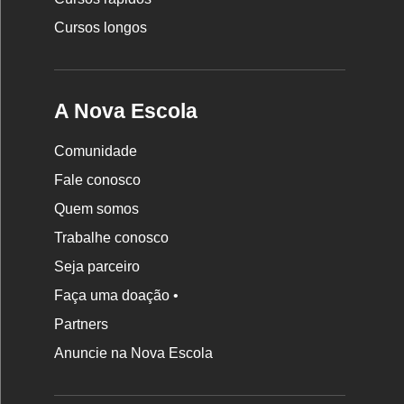
Cursos longos
A Nova Escola
Comunidade
Fale conosco
Quem somos
Trabalhe conosco
Seja parceiro
Faça uma doação •
Partners
Anuncie na Nova Escola