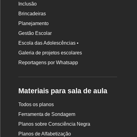
Inclusão
Brincadeiras
Planejamento
Gestão Escolar
Escola das Adolescências •
Galeria de projetos escolares
Reportagens por Whatsapp
Materiais para sala de aula
Todos os planos
Ferramenta de Sondagem
Planos sobre Consciência Negra
Planos de Alfabetização