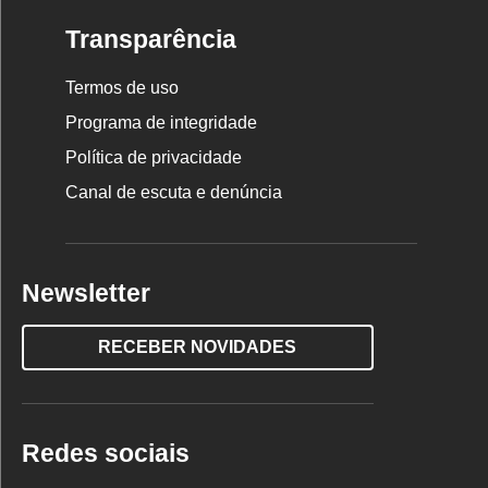
Transparência
Termos de uso
Programa de integridade
Política de privacidade
Canal de escuta e denúncia
Newsletter
RECEBER NOVIDADES
Redes sociais