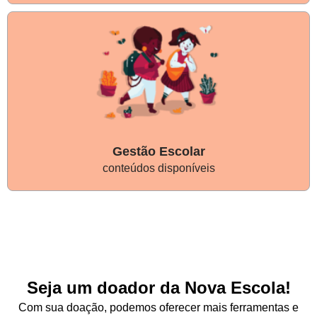
Gestão Escolar
conteúdos disponíveis
Seja um doador da Nova Escola!
Com sua doação, podemos oferecer mais ferramentas e