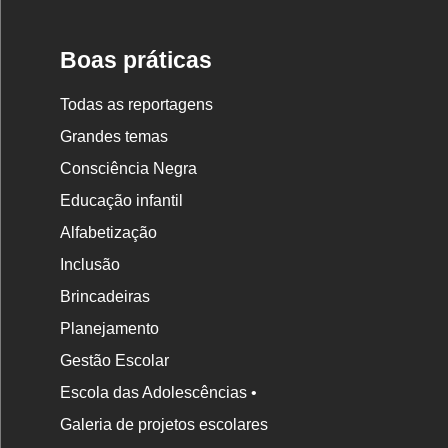
Boas práticas
Todas as reportagens
Grandes temas
Consciência Negra
Educação infantil
Alfabetização
Inclusão
Brincadeiras
Planejamento
Gestão Escolar
Escola das Adolescências •
Galeria de projetos escolares