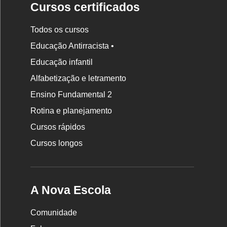
Cursos certificados
Todos os cursos
Educação Antirracista •
Educação infantil
Rodapé
da
Alfabetização e letramento
Nova
Ensino Fundamental 2
Escola
Rotina e planejamento
Cursos rápidos
Cursos longos
A Nova Escola
Comunidade