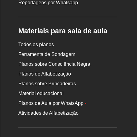
Reportagens por Whatsapp
Materiais para sala de aula
Todos os planos
Ferramenta de Sondagem
Planos sobre Consciência Negra
Planos de Alfabetização
Planos sobre Brincadeiras
Material educacional
Planos de Aula por WhatsApp
•
Atividades de Alfabetização