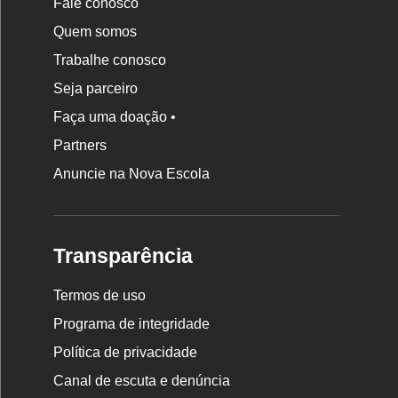
Fale conosco
Quem somos
Trabalhe conosco
Seja parceiro
Faça uma doação •
Partners
Anuncie na Nova Escola
Transparência
Termos de uso
Programa de integridade
Política de privacidade
Canal de escuta e denúncia