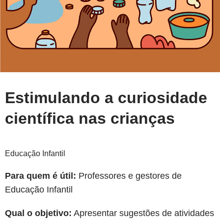
Estimulando a curiosidade
científica nas crianças
Educação Infantil
Para quem é útil:
Professores e gestores de
Educação Infantil
Qual o objetivo:
Apresentar sugestões de atividades