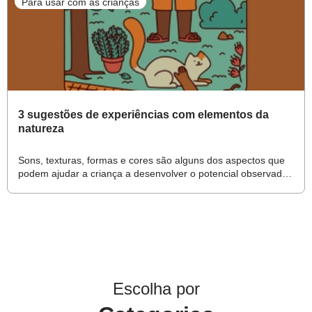
Para usar com as crianças
3 sugestões de experiências com elementos da
natureza
Sons, texturas, formas e cores são alguns dos aspectos que
podem ajudar a criança a desenvolver o potencial observador
e a refinar a capacidade de fazer perguntas
Escolha por