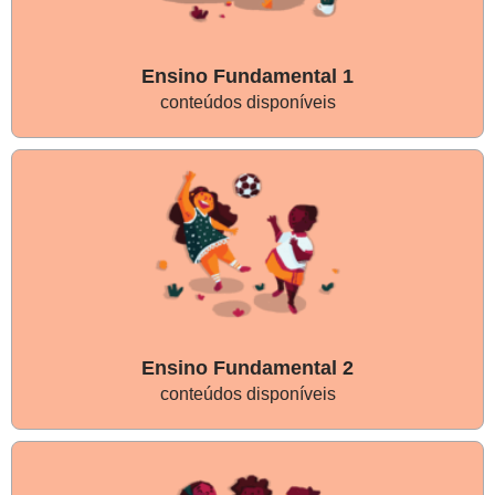
Ensino Fundamental 1
conteúdos disponíveis
Ensino Fundamental 2
conteúdos disponíveis