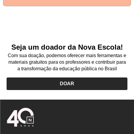
Seja um doador da Nova Escola!
Com sua doação, podemos oferecer mais ferramentas e
materiais gratuitos para os professores e contribuir para
a transformação da educação pública no Brasil
DOAR
Logo
Nova
Escola