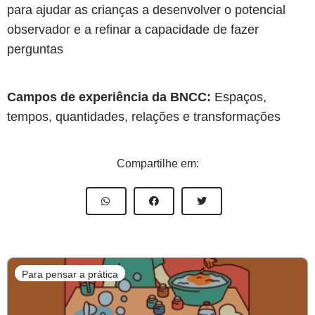
para ajudar as crianças a desenvolver o potencial
observador e a refinar a capacidade de fazer
perguntas
Campos de experiência da BNCC:
Espaços,
tempos, quantidades, relações e transformações
Compartilhe em:
Para pensar a prática