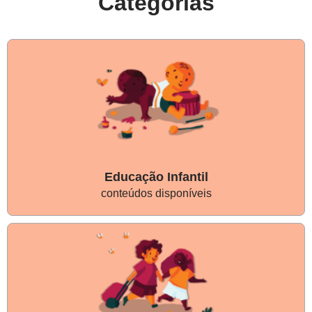
Categorias
Educação Infantil
conteúdos disponíveis