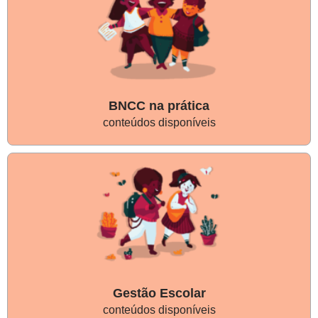
BNCC na prática
conteúdos disponíveis
Gestão Escolar
conteúdos disponíveis