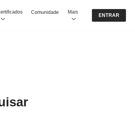
Cursos certificados
Mais
Comunidade
ENTRAR
uisar