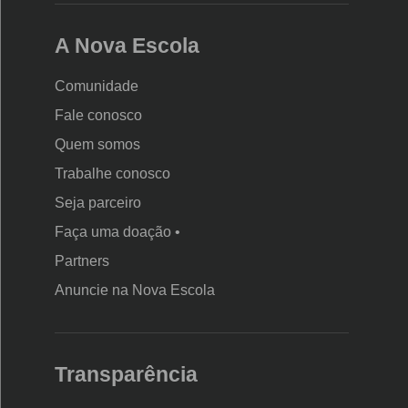
A Nova Escola
Comunidade
Fale conosco
Quem somos
Trabalhe conosco
Seja parceiro
Faça uma doação •
Partners
Anuncie na Nova Escola
Transparência