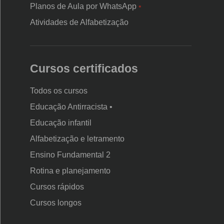
Planos de Aula por WhatsApp
•
Atividades de Alfabetização
Cursos certificados
Todos os cursos
Educação Antirracista •
Educação infantil
Rodapé
da
Alfabetização e letramento
Nova
Ensino Fundamental 2
Escola
Rotina e planejamento
Cursos rápidos
Cursos longos