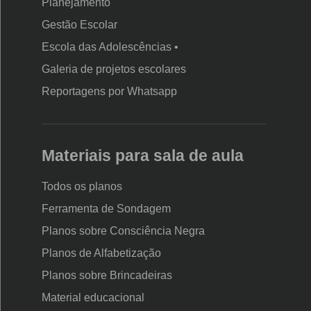
Planejamento
Gestão Escolar
Escola das Adolescências •
Galeria de projetos escolares
Reportagens por Whatsapp
Materiais para sala de aula
Todos os planos
Ferramenta de Sondagem
Planos sobre Consciência Negra
Planos de Alfabetização
Planos sobre Brincadeiras
Material educacional