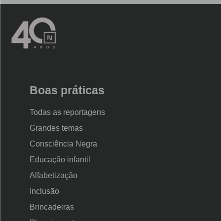
Logo
Nova
Escola
Boas práticas
Todas as reportagens
Grandes temas
Consciência Negra
Educação infantil
Alfabetização
Inclusão
Brincadeiras