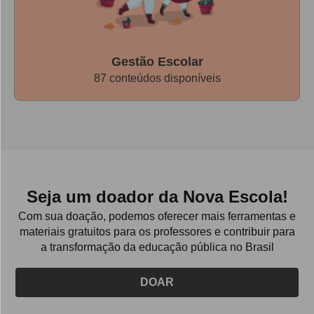
Gestão Escolar
87 conteúdos disponíveis
Seja um doador da Nova Escola!
Com sua doação, podemos oferecer mais ferramentas e
materiais gratuitos para os professores e contribuir para
a transformação da educação pública no Brasil
DOAR