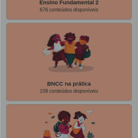
Ensino Fundamental 2
676 conteúdos disponíveis
BNCC na prática
108 conteúdos disponíveis