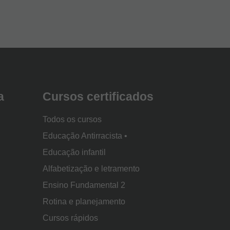
a
Cursos certificados
Todos os cursos
Educação Antirracista •
Educação infantil
Alfabetização e letramento
Ensino Fundamental 2
Rotina e planejamento
Cursos rápidos