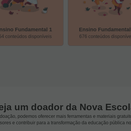
nsino Fundamental 1
Ensino Fundamental
54 conteúdos disponíveis
676 conteúdos disponíve
eja um doador da Nova Escol
oação, podemos oferecer mais ferramentas e materiais gratuit
sores e contribuir para a transformação da educação pública no