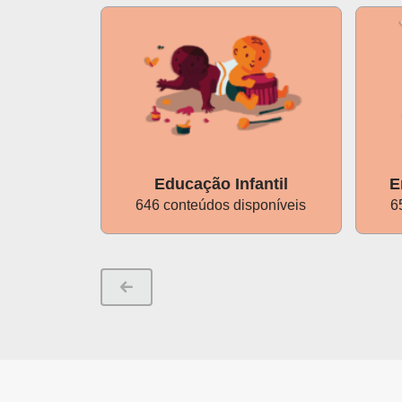
Educação Infantil
E
646 conteúdos disponíveis
6