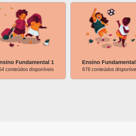
nsino Fundamental 1
Ensino Fundamental
54 conteúdos disponíveis
676 conteúdos disponíve