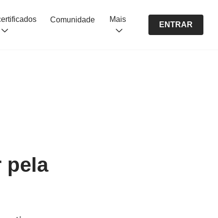
Cursos certificados
Mais
Comunidade
ENTRAR
r pela