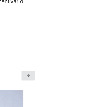
centivar o