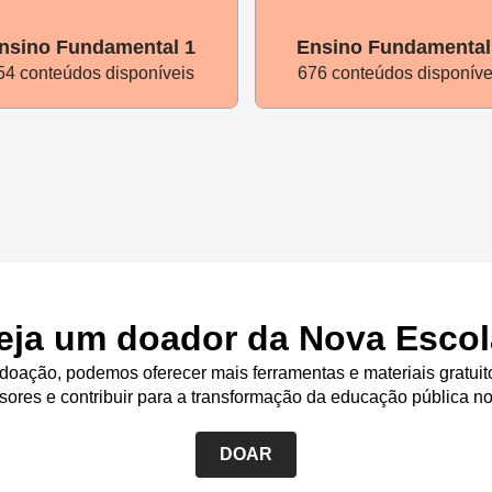
nsino Fundamental 1
Ensino Fundamental
54 conteúdos disponíveis
676 conteúdos disponíve
eja um doador da Nova Escol
oação, podemos oferecer mais ferramentas e materiais gratuit
sores e contribuir para a transformação da educação pública no
DOAR