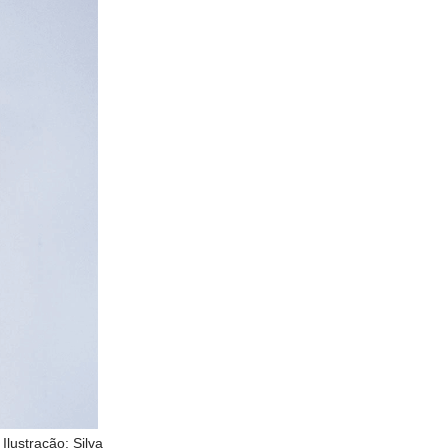
Ilustração: Silva