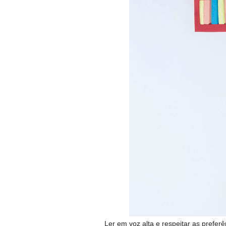
Ler em voz alta e respeitar as preferê