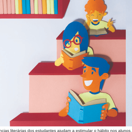
ncias literárias dos estudantes ajudam a estimular o hábito nos alunos. 