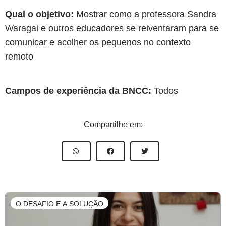
Qual o objetivo:
Mostrar como a professora Sandra
Waragai e outros educadores se reiventaram para se
comunicar e acolher os pequenos no contexto
remoto
Campos de experiência da BNCC:
Todos
Compartilhe em:
O DESAFIO E A SOLUÇÃO