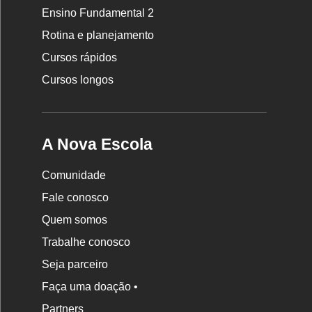
da
Ensino Fundamental 2
Nova
Rotina e planejamento
Escola
Cursos rápidos
Cursos longos
A Nova Escola
Comunidade
Fale conosco
Quem somos
Trabalhe conosco
Seja parceiro
Faça uma doação •
Partners