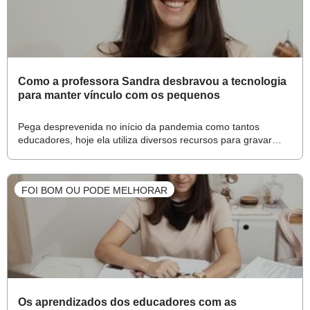
Como a professora Sandra desbravou a tecnologia
para manter vínculo com os pequenos
Pega desprevenida no início da pandemia como tantos
educadores, hoje ela utiliza diversos recursos para gravar
vídeos curtos e fazer apresentações
FOI BOM OU PODE MELHORAR
Os aprendizados dos educadores com as