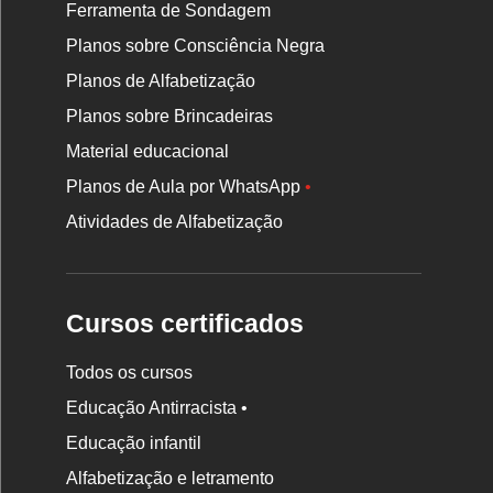
Ferramenta de Sondagem
Planos sobre Consciência Negra
Planos de Alfabetização
Planos sobre Brincadeiras
Material educacional
Planos de Aula por WhatsApp
•
Atividades de Alfabetização
Cursos certificados
Todos os cursos
Educação Antirracista •
Educação infantil
Rodapé
Alfabetização e letramento