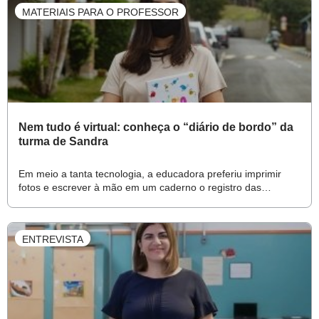
MATERIAIS PARA O PROFESSOR
Nem tudo é virtual: conheça o “diário de bordo” da
turma de Sandra
Em meio a tanta tecnologia, a educadora preferiu imprimir
fotos e escrever à mão em um caderno o registro das
atividades e do desenvolvimento dos pequenos
ENTREVISTA