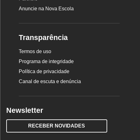
Anuncie na Nova Escola
Transparência
Termos de uso
Programa de integridade
Política de privacidade
Canal de escuta e denúncia
Newsletter
RECEBER NOVIDADES