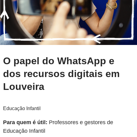
O papel do WhatsApp e
dos recursos digitais em
Louveira
Educação Infantil
Para quem é útil:
Professores e gestores de
Educação Infantil