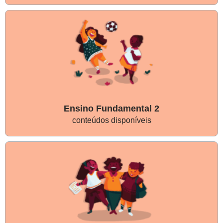
Ensino Fundamental 2
conteúdos disponíveis