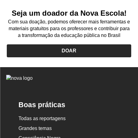
Seja um doador da Nova Escola!
Com sua doação, podemos oferecer mais ferramentas e
materiais gratuitos para os professores e contribuir para
a transformação da educação pública no Brasil
DOAR
Logo
Nova
Escola
Boas práticas
Todas as reportagens
Grandes temas