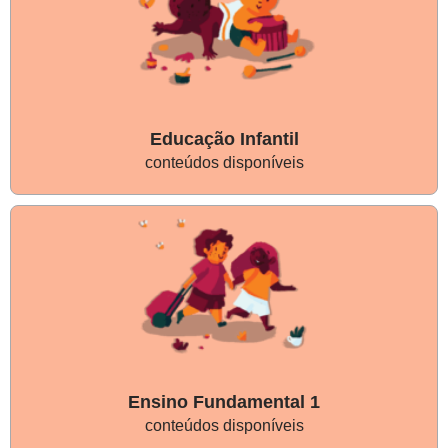
Educação Infantil
conteúdos disponíveis
Ensino Fundamental 1
conteúdos disponíveis