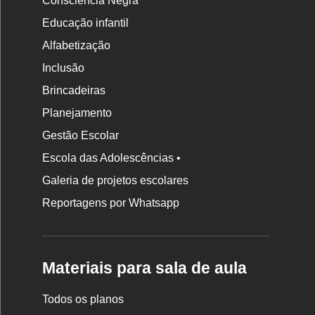
Consciência Negra
Educação infantil
Alfabetização
Inclusão
Brincadeiras
Planejamento
Gestão Escolar
Escola das Adolescências •
Galeria de projetos escolares
Reportagens por Whatsapp
Materiais para sala de aula
Todos os planos