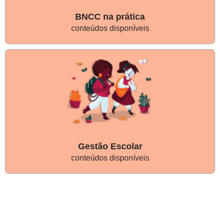
BNCC na prática
conteúdos disponíveis
Gestão Escolar
conteúdos disponíveis