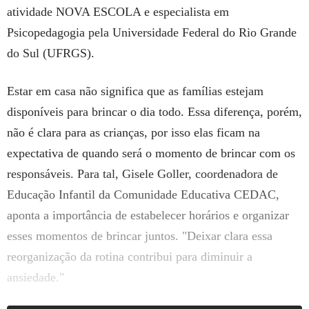
atividade NOVA ESCOLA e especialista em
Psicopedagogia pela Universidade Federal do Rio Grande
do Sul (UFRGS).
Estar em casa não significa que as famílias estejam
disponíveis para brincar o dia todo. Essa diferença, porém,
não é clara para as crianças, por isso elas ficam na
expectativa de quando será o momento de brincar com os
responsáveis. Para tal, Gisele Goller, coordenadora de
Educação Infantil da Comunidade Educativa CEDAC,
aponta a importância de estabelecer horários e organizar
esses momentos de brincar juntos. "Deixar clara essa
reorganização da rotina contribui para diminuir a
ansiedade."