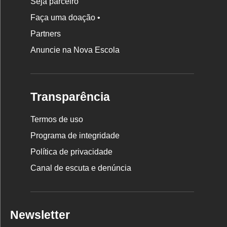
Seja parceiro
Faça uma doação •
Partners
Anuncie na Nova Escola
Transparência
Termos de uso
Programa de integridade
Política de privacidade
Canal de escuta e denúncia
Newsletter