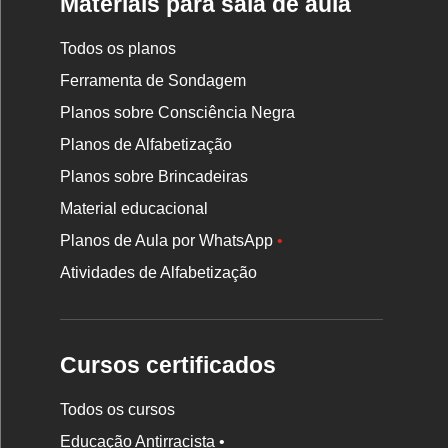
Materiais para sala de aula
Todos os planos
Ferramenta de Sondagem
Planos sobre Consciência Negra
Planos de Alfabetização
Planos sobre Brincadeiras
Material educacional
Planos de Aula por WhatsApp
•
Atividades de Alfabetização
Cursos certificados
Todos os cursos
Educação Antirracista •