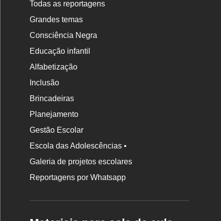
Todas as reportagens
Grandes temas
Consciência Negra
Educação infantil
Alfabetização
Inclusão
Brincadeiras
Planejamento
Gestão Escolar
Escola das Adolescências •
Galeria de projetos escolares
Reportagens por Whatsapp