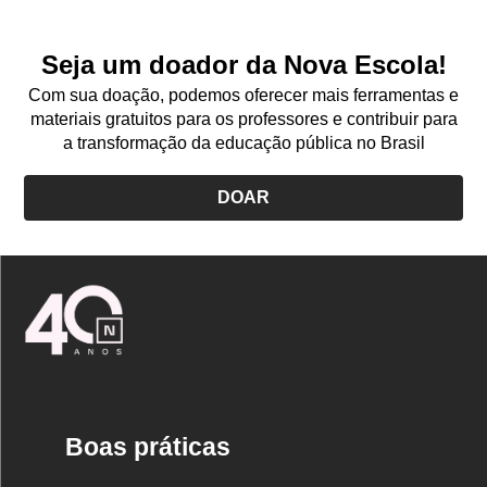
Quero Assinar!
Seja um doador da Nova Escola!
Com sua doação, podemos oferecer mais ferramentas e
materiais gratuitos para os professores e contribuir para
a transformação da educação pública no Brasil
DOAR
Logo
Nova
Escola
Boas práticas