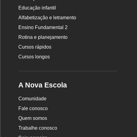
Educação infantil
Rodapé
da
Alfabetização e letramento
Nova
Ensino Fundamental 2
Escola
Rotina e planejamento
Cursos rápidos
Cursos longos
A Nova Escola
Comunidade
Fale conosco
Quem somos
Trabalhe conosco