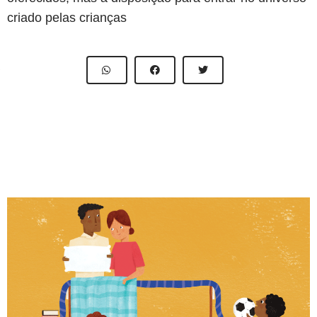
criado pelas crianças