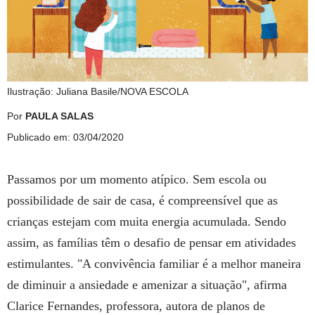
Ilustração: Juliana Basile/NOVA ESCOLA
Por
PAULA SALAS
Publicado em: 03/04/2020
Passamos por um momento atípico. Sem escola ou
possibilidade de sair de casa, é compreensível que as
crianças estejam com muita energia acumulada. Sendo
assim, as famílias têm o desafio de pensar em atividades
estimulantes. "A convivência familiar é a melhor maneira
de diminuir a ansiedade e amenizar a situação", afirma
Clarice Fernandes, professora, autora de planos de