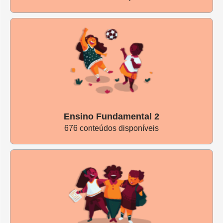
Ensino Fundamental 2
676 conteúdos disponíveis