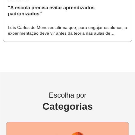
“A escola precisa evitar aprendizados
padronizados”
Luís Carlos de Menezes afirma que, para engajar os alunos, a
experimentação deve vir antes da teoria nas aulas de
Ciências
Escolha por
Categorias