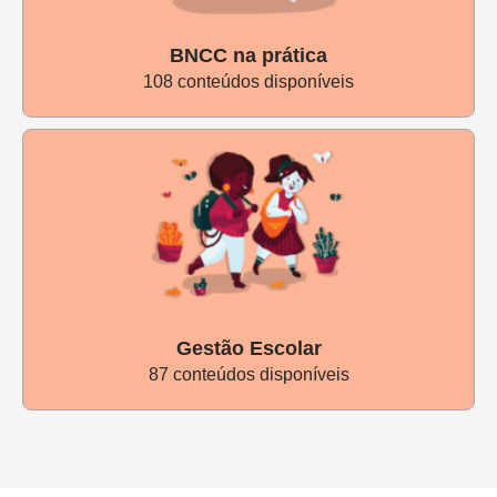
BNCC na prática
108 conteúdos disponíveis
Gestão Escolar
87 conteúdos disponíveis