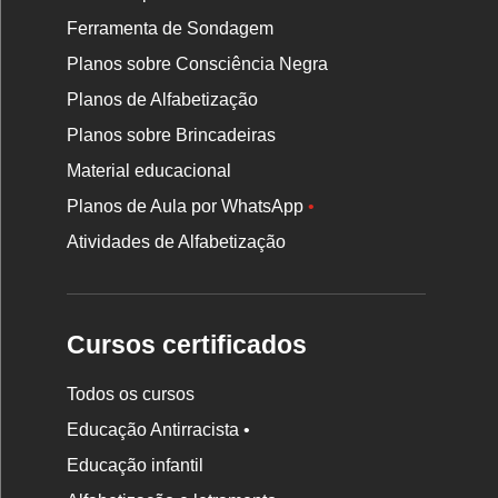
Ferramenta de Sondagem
Planos sobre Consciência Negra
Planos de Alfabetização
Planos sobre Brincadeiras
Material educacional
Planos de Aula por WhatsApp
•
Atividades de Alfabetização
Cursos certificados
Todos os cursos
Educação Antirracista •
Educação infantil