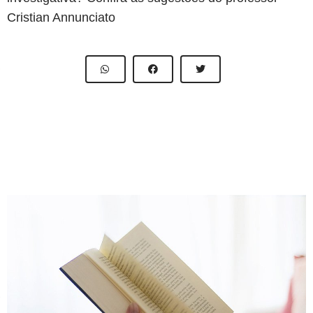
Cristian Annunciato