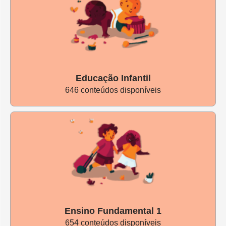
Educação Infantil
646 conteúdos disponíveis
Ensino Fundamental 1
654 conteúdos disponíveis