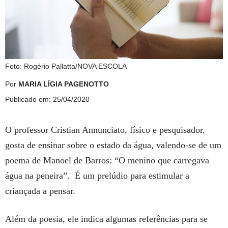
Foto: Rogério Pallatta/NOVA ESCOLA
Por
MARIA LÍGIA PAGENOTTO
Publicado em: 25/04/2020
O professor Cristian Annunciato, físico e pesquisador,
gosta de ensinar sobre o estado da água, valendo-se de um
poema de Manoel de Barros: “O menino que carregava
água na peneira”. É um prelúdio para estimular a
criançada a pensar.
Além da poesia, ele indica algumas referências para se