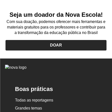
Seja um doador da Nova Escola!
Com sua doação, podemos oferecer mais ferramentas e
materiais gratuitos para os professores e contribuir para
a transformação da educação pública no Brasil
DOAR
Logo
Nova
Escola
Boas práticas
Todas as reportagens
Grandes temas