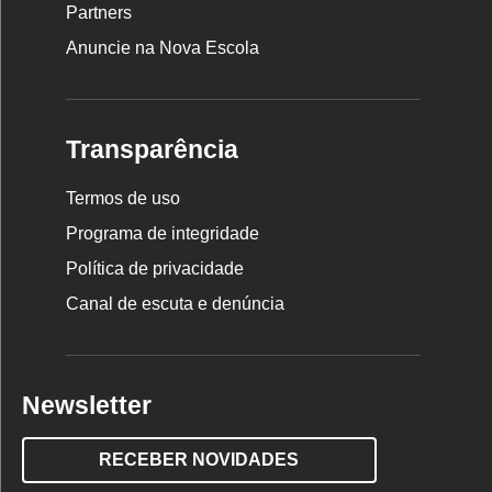
Partners
Anuncie na Nova Escola
Transparência
Termos de uso
Programa de integridade
Política de privacidade
Canal de escuta e denúncia
Newsletter
RECEBER NOVIDADES