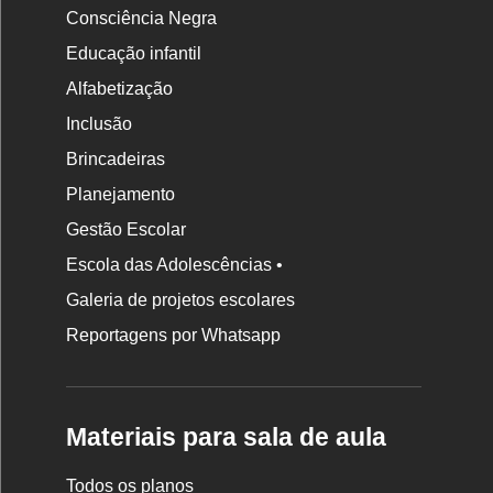
Consciência Negra
Educação infantil
Alfabetização
Inclusão
Brincadeiras
Planejamento
Gestão Escolar
Escola das Adolescências •
Galeria de projetos escolares
Reportagens por Whatsapp
Materiais para sala de aula
Todos os planos