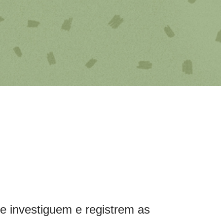
ue investiguem e registrem as