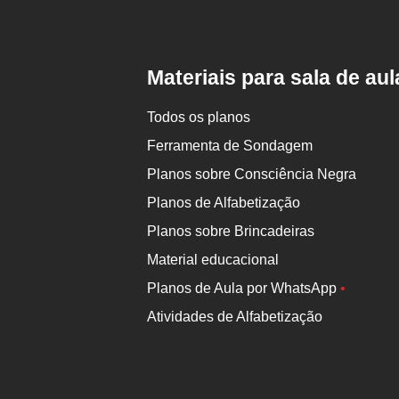
Rodapé
da
Nova
Escola
Materiais para sala de aul
Todos os planos
Ferramenta de Sondagem
Planos sobre Consciência Negra
Planos de Alfabetização
Planos sobre Brincadeiras
Material educacional
Planos de Aula por WhatsApp
•
Atividades de Alfabetização