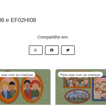
6 e EF02HI08
Compartilhe em:
 usar com as crianças
Para usar com as crianças