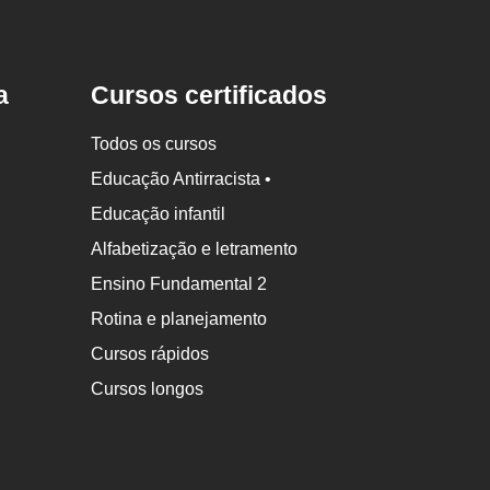
a
Cursos certificados
Todos os cursos
Educação Antirracista •
Educação infantil
Alfabetização e letramento
Ensino Fundamental 2
Rotina e planejamento
Cursos rápidos
Cursos longos