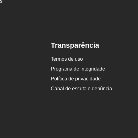
es
Transparência
Termos de uso
Programa de integridade
Política de privacidade
Canal de escuta e denúncia