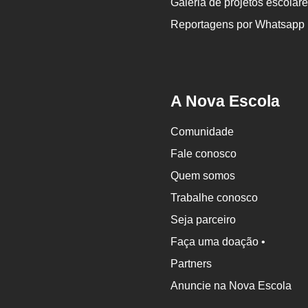
Galeria de projetos escolar
Reportagens por Whatsapp
A Nova Escola
Comunidade
Fale conosco
Quem somos
Trabalhe conosco
Seja parceiro
Faça uma doação •
Partners
Anuncie na Nova Escola