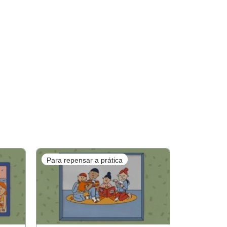
Para repensar a prática