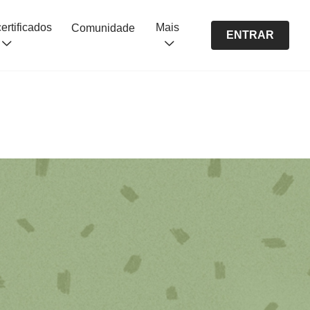
Cursos certificados
Mais
Comunidade
ENTRAR