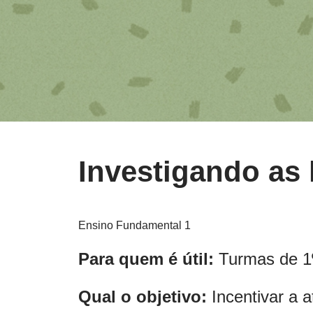
Investigando as h
Ensino Fundamental 1
Para quem é útil:
Turmas de 1º
Qual o objetivo:
Incentivar a a