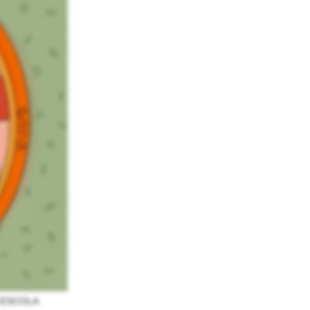
VA ESCOLA