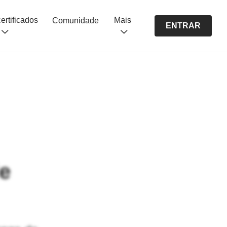
Cursos certificados
Mais
Comunidade
ENTRAR
e