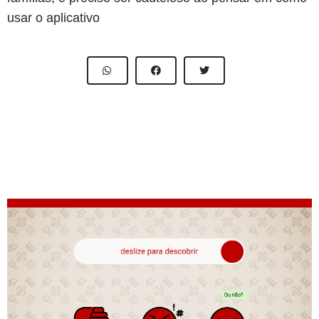
usar o aplicativo