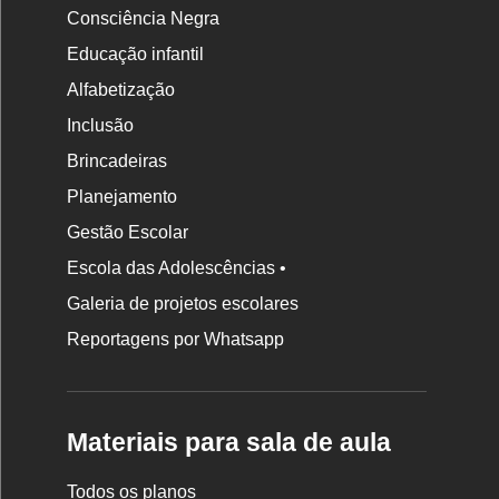
Consciência Negra
Educação infantil
Alfabetização
Inclusão
Brincadeiras
Planejamento
Gestão Escolar
Escola das Adolescências •
Galeria de projetos escolares
Reportagens por Whatsapp
Materiais para sala de aula
Todos os planos