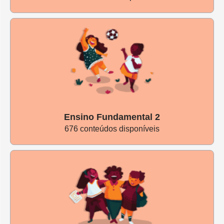
Ensino Fundamental 2
676 conteúdos disponíveis