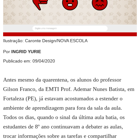
Ilustração: Caronte Design/NOVA ESCOLA
Por
INGRID YURIE
Publicado em: 09/04/2020
Antes mesmo da quarentena, os alunos do professor
Gilson Franco, da EMTI Prof. Ademar Nunes Batista, em
Fortaleza (PE), já estavam acostumados a estender o
ambiente de aprendizagem para fora da sala da aula.
Todos os dias, quando o sinal da última aula batia, os
estudantes de 8º ano continuavam a debater as aulas,
trocar informações sobre as tarefas e compartilhar