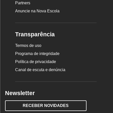
Partners
Anuncie na Nova Escola
Transparência
Termos de uso
Programa de integridade
Política de privacidade
Canal de escuta e denúncia
Newsletter
RECEBER NOVIDADES