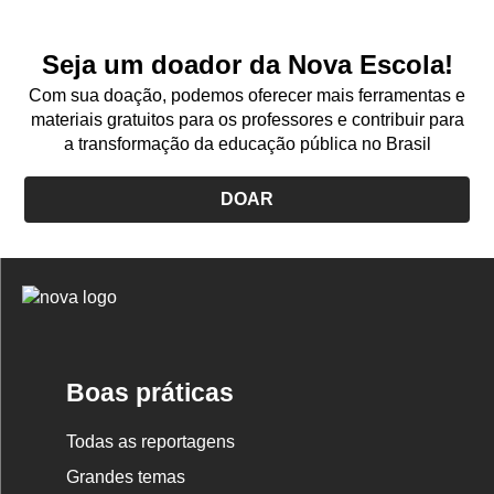
Seja um doador da Nova Escola!
Com sua doação, podemos oferecer mais ferramentas e
materiais gratuitos para os professores e contribuir para
a transformação da educação pública no Brasil
DOAR
Logo
Nova
Escola
Boas práticas
Todas as reportagens
Grandes temas