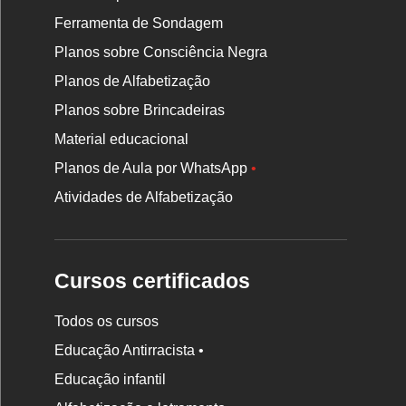
Ferramenta de Sondagem
Planos sobre Consciência Negra
Planos de Alfabetização
Planos sobre Brincadeiras
Material educacional
Planos de Aula por WhatsApp
•
Atividades de Alfabetização
Cursos certificados
Todos os cursos
Educação Antirracista •
Educação infantil