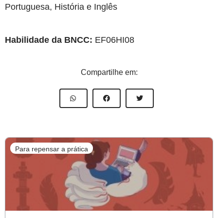
Portuguesa, História e Inglês
Habilidade da BNCC:
EF06HI08
Compartilhe em:
Para repensar a prática