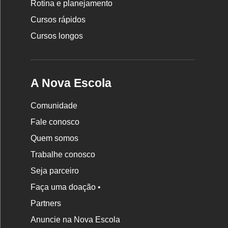
Rotina e planejamento
Cursos rápidos
Cursos longos
A Nova Escola
Comunidade
Fale conosco
Quem somos
Trabalhe conosco
Seja parceiro
Faça uma doação •
Partners
Anuncie na Nova Escola