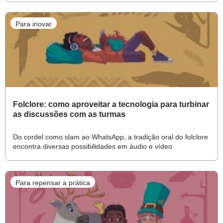
Para inovar
Folclore: como aproveitar a tecnologia para turbinar
as discussões com as turmas
Do cordel como slam ao WhatsApp, a tradição oral do folclore
encontra diversas possibilidades em áudio e vídeo
Para repensar a prática