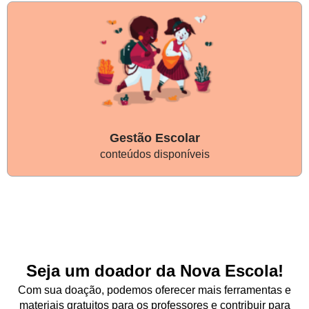
Gestão Escolar
conteúdos disponíveis
Seja um doador da Nova Escola!
Com sua doação, podemos oferecer mais ferramentas e
materiais gratuitos para os professores e contribuir para