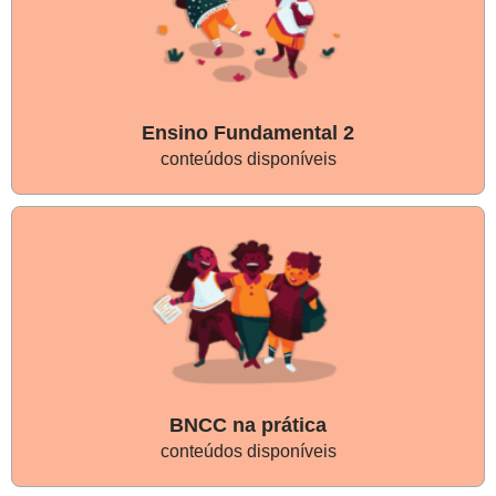
Ensino Fundamental 2
conteúdos disponíveis
BNCC na prática
conteúdos disponíveis