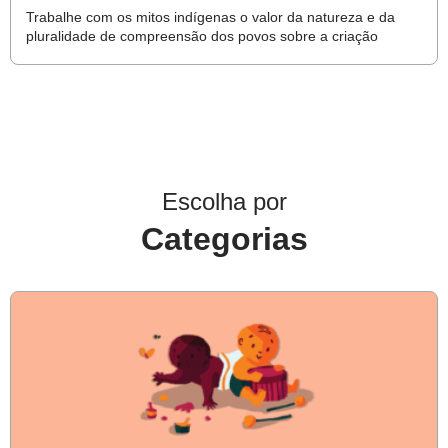
Trabalhe com os mitos indígenas o valor da natureza e da
pluralidade de compreensão dos povos sobre a criação
Escolha por
Categorias