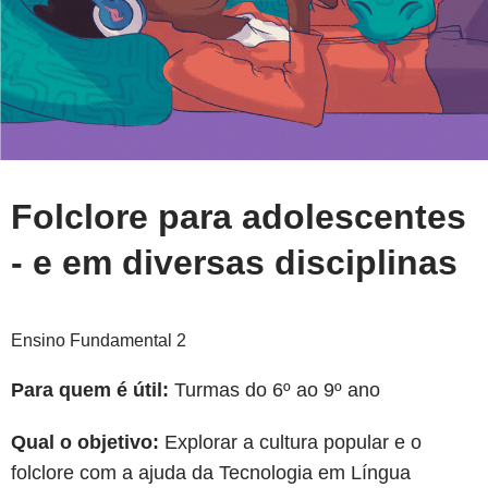
Folclore para adolescentes
- e em diversas disciplinas
Ensino Fundamental 2
Para quem é útil:
Turmas do 6º ao 9º ano
Qual o objetivo:
Explorar a cultura popular e o
folclore com a ajuda da Tecnologia em Língua