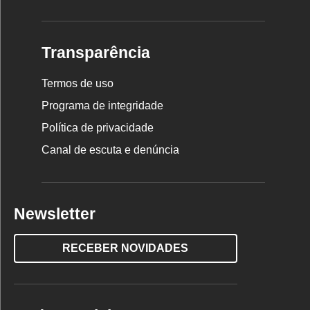
Transparência
Termos de uso
Programa de integridade
Política de privacidade
Canal de escuta e denúncia
Newsletter
RECEBER NOVIDADES