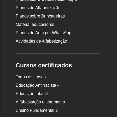
Planos de Alfabetização
Planos sobre Brincadeiras
Material educacional
Planos de Aula por WhatsApp
•
Atividades de Alfabetização
Cursos certificados
Todos os cursos
Educação Antirracista •
Educação infantil
Rodapé
da
Alfabetização e letramento
Nova
Ensino Fundamental 2
Escola