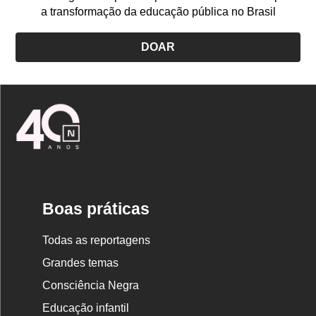
a transformação da educação pública no Brasil
DOAR
Logo
Nova
Escola
Boas práticas
Todas as reportagens
Grandes temas
Consciência Negra
Educação infantil