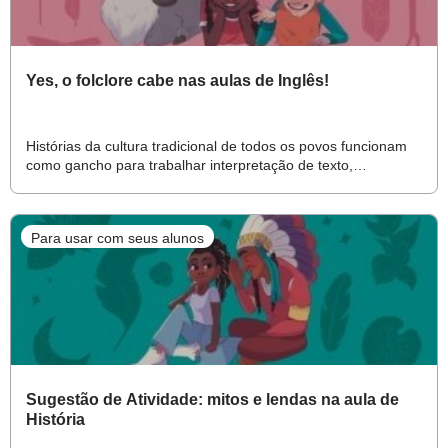
Yes, o folclore cabe nas aulas de Inglês!
Histórias da cultura tradicional de todos os povos funcionam
como gancho para trabalhar interpretação de texto,
vocabulário e a compreensão do mundo
Para usar com seus alunos
Sugestão de Atividade: mitos e lendas na aula de
História