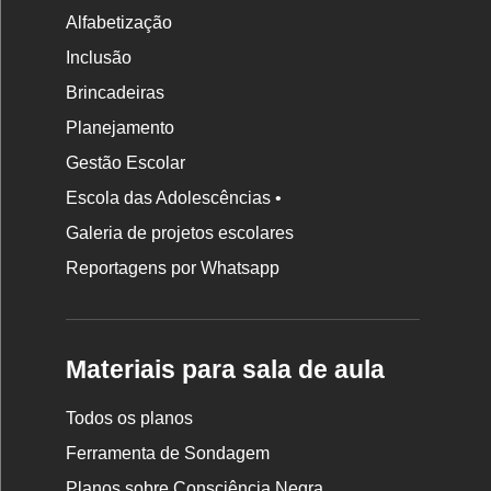
Alfabetização
Inclusão
Brincadeiras
Planejamento
Gestão Escolar
Escola das Adolescências •
Galeria de projetos escolares
Reportagens por Whatsapp
Materiais para sala de aula
Todos os planos
Ferramenta de Sondagem
Planos sobre Consciência Negra