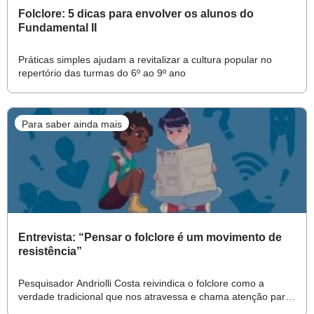
Folclore: 5 dicas para envolver os alunos do
Fundamental II
Práticas simples ajudam a revitalizar a cultura popular no
repertório das turmas do 6º ao 9º ano
Para saber ainda mais
Entrevista: “Pensar o folclore é um movimento de
resistência”
Pesquisador Andriolli Costa reivindica o folclore como a
verdade tradicional que nos atravessa e chama atenção para
a preservação da memória coletiva