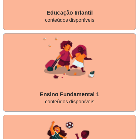
Educação Infantil
conteúdos disponíveis
Ensino Fundamental 1
conteúdos disponíveis