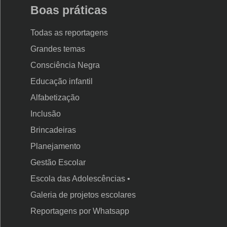
Boas práticas
Todas as reportagens
Grandes temas
Consciência Negra
Educação infantil
Alfabetização
Inclusão
Brincadeiras
Planejamento
Gestão Escolar
Escola das Adolescências •
Galeria de projetos escolares
Reportagens por Whatsapp