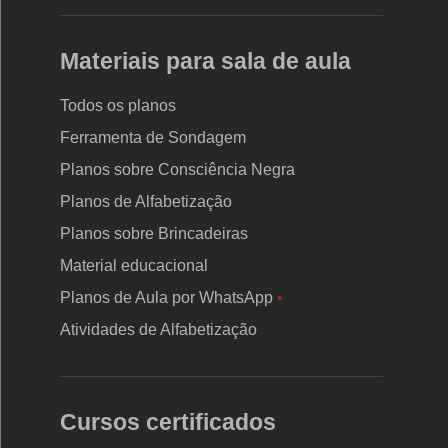
Materiais para sala de aula
Todos os planos
Ferramenta de Sondagem
Planos sobre Consciência Negra
Planos de Alfabetização
Planos sobre Brincadeiras
Material educacional
Planos de Aula por WhatsApp
•
Atividades de Alfabetização
Cursos certificados