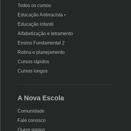
Todos os cursos
Educação Antirracista •
Educação infantil
Rodapé
Alfabetização e letramento
da
Ensino Fundamental 2
Nova
Rotina e planejamento
Escola
Cursos rápidos
Cursos longos
A Nova Escola
Comunidade
Fale conosco
Quem somos