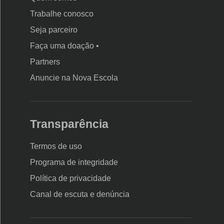
Trabalhe conosco
Seja parceiro
Faça uma doação •
Partners
Anuncie na Nova Escola
Transparência
Termos de uso
Programa de integridade
Política de privacidade
Canal de escuta e denúncia