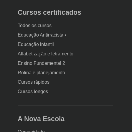
Cursos certificados
Todos os cursos
Educação Antirracista •
Educação infantil
Rodapé
Alfabetização e letramento
da
Ensino Fundamental 2
Nova
Rotina e planejamento
Escola
Cursos rápidos
Cursos longos
A Nova Escola
Comunidade