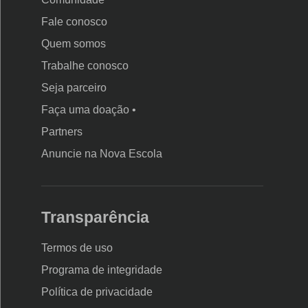
Fale conosco
Quem somos
Trabalhe conosco
Seja parceiro
Faça uma doação •
Partners
Anuncie na Nova Escola
Transparência
Termos de uso
Programa de integridade
Política de privacidade