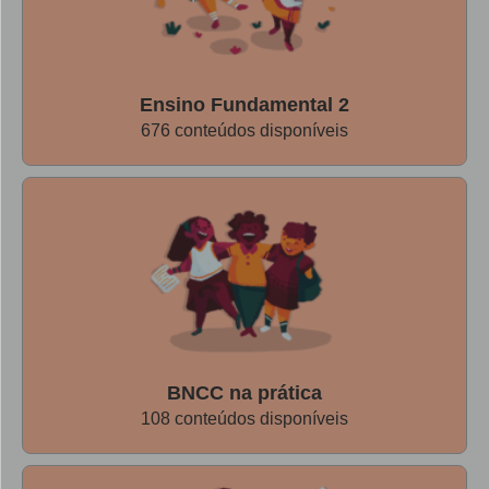
Ensino Fundamental 2
676 conteúdos disponíveis
BNCC na prática
108 conteúdos disponíveis