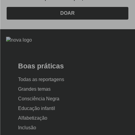
DOAR
Logo
Nova
Escola
Boas práticas
Todas as reportagens
Grandes temas
Consciência Negra
Educação infantil
Alfabetização
Inclusão