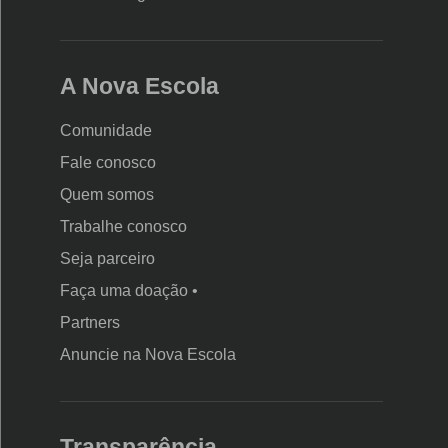
A Nova Escola
Comunidade
Fale conosco
Quem somos
Trabalhe conosco
Seja parceiro
Faça uma doação •
Partners
Anuncie na Nova Escola
Transparência