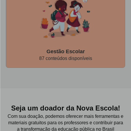
Gestão Escolar
87 conteúdos disponíveis
Seja um doador da Nova Escola!
Com sua doação, podemos oferecer mais ferramentas e
materiais gratuitos para os professores e contribuir para
a transformação da educação pública no Brasil