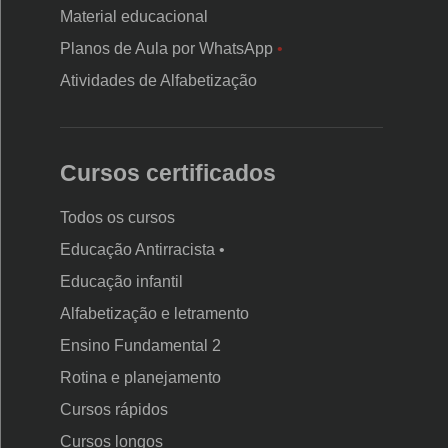
Material educacional
Planos de Aula por WhatsApp
•
Atividades de Alfabetização
Cursos certificados
Todos os cursos
Educação Antirracista •
Educação infantil
Rodapé
Alfabetização e letramento
da
Ensino Fundamental 2
Nova
Rotina e planejamento
Escola
Cursos rápidos
Cursos longos