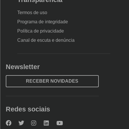
Termos de uso
Programa de integridade
Política de privacidade
Canal de escuta e denúncia
Newsletter
RECEBER NOVIDADES
Redes sociais
Nova
Nova
Nova
Nova
Nova