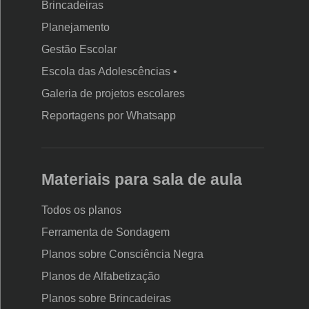
Brincadeiras
Planejamento
Gestão Escolar
Escola das Adolescências •
Galeria de projetos escolares
Reportagens por Whatsapp
Materiais para sala de aula
Todos os planos
Ferramenta de Sondagem
Planos sobre Consciência Negra
Planos de Alfabetização
Planos sobre Brincadeiras