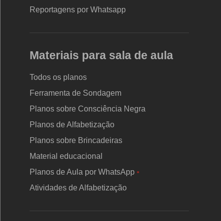
Reportagens por Whatsapp
Materiais para sala de aula
Todos os planos
Ferramenta de Sondagem
Planos sobre Consciência Negra
Planos de Alfabetização
Planos sobre Brincadeiras
Material educacional
Planos de Aula por WhatsApp
•
Atividades de Alfabetização