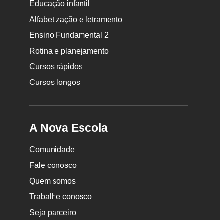
Educação infantil
Rodapé
da
Alfabetização e letramento
Nova
Ensino Fundamental 2
Escola
Rotina e planejamento
Cursos rápidos
Cursos longos
A Nova Escola
Comunidade
Fale conosco
Quem somos
Trabalhe conosco
Seja parceiro