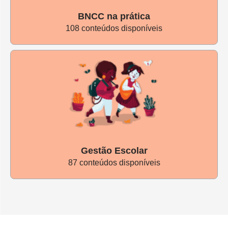
BNCC na prática
108 conteúdos disponíveis
Gestão Escolar
87 conteúdos disponíveis