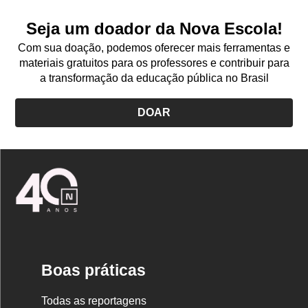
Seja um doador da Nova Escola!
Com sua doação, podemos oferecer mais ferramentas e
materiais gratuitos para os professores e contribuir para
a transformação da educação pública no Brasil
DOAR
Logo
Nova
Escola
Boas práticas
Todas as reportagens