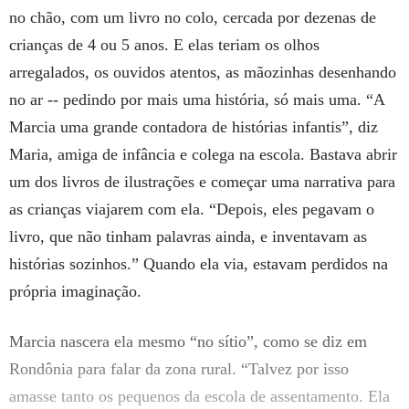
no chão, com um livro no colo, cercada por dezenas de
crianças de 4 ou 5 anos. E elas teriam os olhos
arregalados, os ouvidos atentos, as mãozinhas desenhando
no ar -- pedindo por mais uma história, só mais uma. “A
Marcia uma grande contadora de histórias infantis”, diz
Maria, amiga de infância e colega na escola. Bastava abrir
um dos livros de ilustrações e começar uma narrativa para
as crianças viajarem com ela. “Depois, eles pegavam o
livro, que não tinham palavras ainda, e inventavam as
histórias sozinhos.” Quando ela via, estavam perdidos na
própria imaginação.
Marcia nascera ela mesmo “no sítio”, como se diz em
Rondônia para falar da zona rural. “Talvez por isso
amasse tanto os pequenos da escola de assentamento. Ela