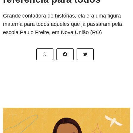
Grande contadora de histórias, ela era uma figura
materna para todos aqueles que já passaram pela
escola Paulo Freire, em Nova União (RO)