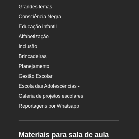
Grandes temas
Consciência Negra
Educação infantil
Alfabetização
Inclusão
Brincadeiras
Planejamento
Gestão Escolar
Escola das Adolescências •
Galeria de projetos escolares
Reportagens por Whatsapp
Materiais para sala de aula