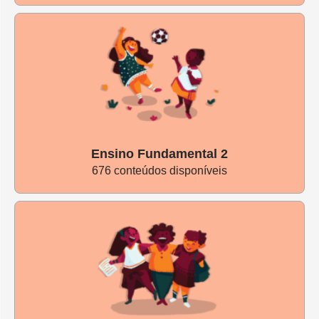
Ensino Fundamental 2
676 conteúdos disponíveis