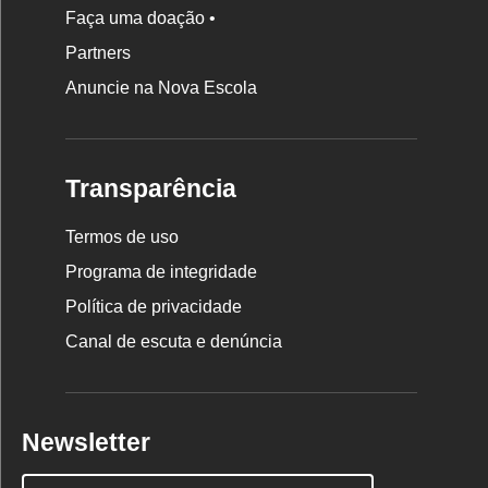
Faça uma doação •
Partners
Anuncie na Nova Escola
Transparência
Termos de uso
Programa de integridade
Política de privacidade
Canal de escuta e denúncia
Newsletter