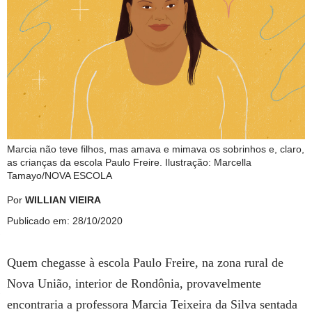
Marcia não teve filhos, mas amava e mimava os sobrinhos e, claro,
as crianças da escola Paulo Freire. Ilustração: Marcella
Tamayo/NOVA ESCOLA
Por
WILLIAN VIEIRA
Publicado em: 28/10/2020
Quem chegasse à escola Paulo Freire, na zona rural de
Nova União, interior de Rondônia, provavelmente
encontraria a professora Marcia Teixeira da Silva sentada