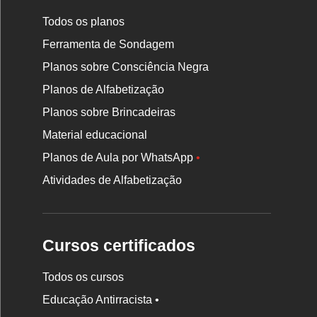
Todos os planos
Ferramenta de Sondagem
Planos sobre Consciência Negra
Planos de Alfabetização
Planos sobre Brincadeiras
Material educacional
Planos de Aula por WhatsApp
•
Atividades de Alfabetização
Cursos certificados
Todos os cursos
Educação Antirracista •