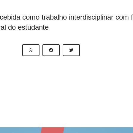
cebida como trabalho interdisciplinar com 
al do estudante