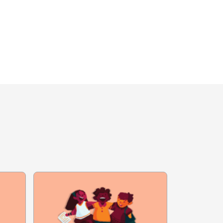
A ESCOLA