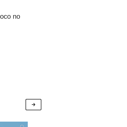
foco no