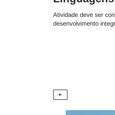
Atividade deve ser con
desenvolvimento integr